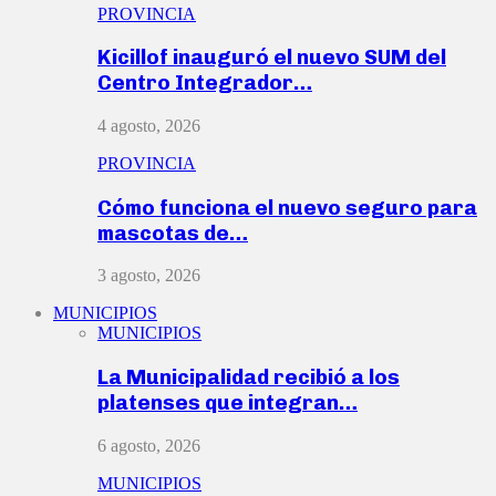
PROVINCIA
Kicillof inauguró el nuevo SUM del
Centro Integrador…
4 agosto, 2026
PROVINCIA
Cómo funciona el nuevo seguro para
mascotas de…
3 agosto, 2026
MUNICIPIOS
MUNICIPIOS
La Municipalidad recibió a los
platenses que integran…
6 agosto, 2026
MUNICIPIOS