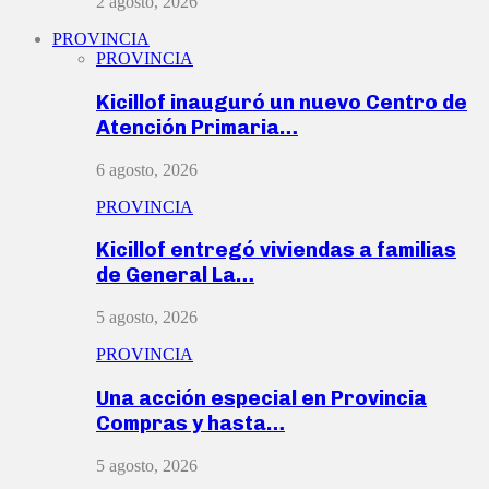
2 agosto, 2026
PROVINCIA
PROVINCIA
Kicillof inauguró un nuevo Centro de
Atención Primaria…
6 agosto, 2026
PROVINCIA
Kicillof entregó viviendas a familias
de General La…
5 agosto, 2026
PROVINCIA
Una acción especial en Provincia
Compras y hasta…
5 agosto, 2026