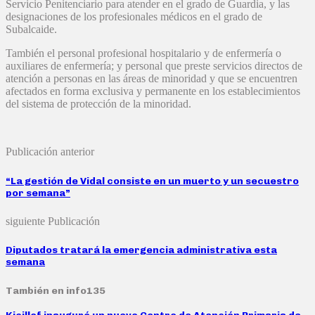
Servicio Penitenciario para atender en el grado de Guardia, y las
designaciones de los profesionales médicos en el grado de
Subalcaide.
También el personal profesional hospitalario y de enfermería o
auxiliares de enfermería; y personal que preste servicios directos de
atención a personas en las áreas de minoridad y que se encuentren
afectados en forma exclusiva y permanente en los establecimientos
del sistema de protección de la minoridad.
Publicación anterior
“La gestión de Vidal consiste en un muerto y un secuestro
por semana”
siguiente Publicación
Diputados tratará la emergencia administrativa esta
semana
También en info135