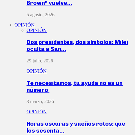
Brown” vuelve…
5 agosto, 2026
OPINIÓN
OPINIÓN
Dos presidentes, dos símbolos: Milei
oculta a San…
29 julio, 2026
OPINIÓN
Te necesitamos, tu ayuda no es un
número
3 marzo, 2026
OPINIÓN
Horas oscuras y sueños rotos: que
los sesenta…