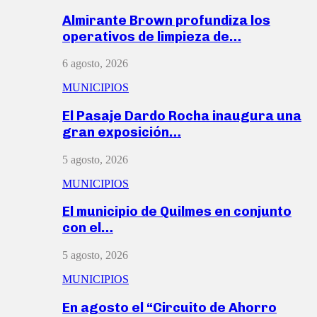
Almirante Brown profundiza los
operativos de limpieza de…
6 agosto, 2026
MUNICIPIOS
El Pasaje Dardo Rocha inaugura una
gran exposición…
5 agosto, 2026
MUNICIPIOS
El municipio de Quilmes en conjunto
con el…
5 agosto, 2026
MUNICIPIOS
En agosto el “Circuito de Ahorro