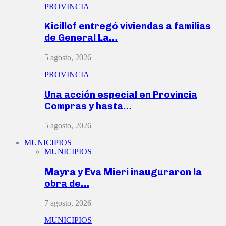
PROVINCIA
Kicillof entregó viviendas a familias
de General La…
5 agosto, 2026
PROVINCIA
Una acción especial en Provincia
Compras y hasta…
5 agosto, 2026
MUNICIPIOS
MUNICIPIOS
Mayra y Eva Mieri inauguraron la
obra de…
7 agosto, 2026
MUNICIPIOS