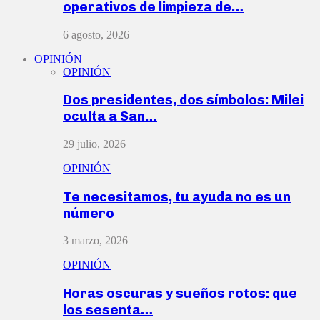
operativos de limpieza de…
6 agosto, 2026
OPINIÓN
OPINIÓN
Dos presidentes, dos símbolos: Milei
oculta a San…
29 julio, 2026
OPINIÓN
Te necesitamos, tu ayuda no es un
número
3 marzo, 2026
OPINIÓN
Horas oscuras y sueños rotos: que
los sesenta…