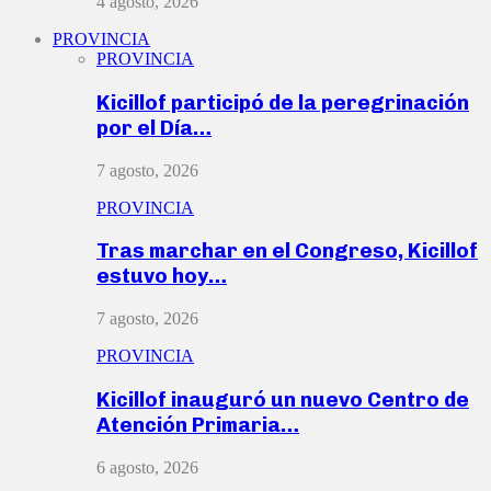
4 agosto, 2026
PROVINCIA
PROVINCIA
Kicillof participó de la peregrinación
por el Día…
7 agosto, 2026
PROVINCIA
Tras marchar en el Congreso, Kicillof
estuvo hoy…
7 agosto, 2026
PROVINCIA
Kicillof inauguró un nuevo Centro de
Atención Primaria…
6 agosto, 2026