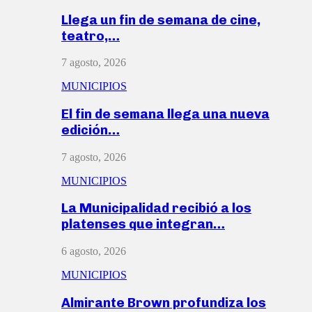
Llega un fin de semana de cine,
teatro,…
7 agosto, 2026
MUNICIPIOS
El fin de semana llega una nueva
edición…
7 agosto, 2026
MUNICIPIOS
La Municipalidad recibió a los
platenses que integran…
6 agosto, 2026
MUNICIPIOS
Almirante Brown profundiza los