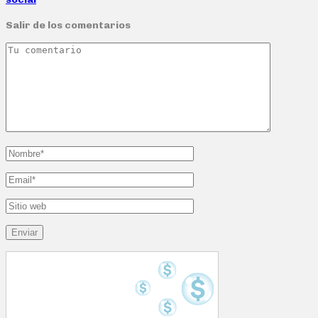
Salir de los comentarios