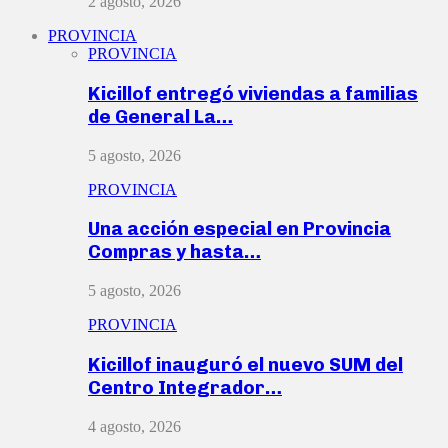
2 agosto, 2026
PROVINCIA
PROVINCIA
Kicillof entregó viviendas a familias
de General La…
5 agosto, 2026
PROVINCIA
Una acción especial en Provincia
Compras y hasta…
5 agosto, 2026
PROVINCIA
Kicillof inauguró el nuevo SUM del
Centro Integrador…
4 agosto, 2026