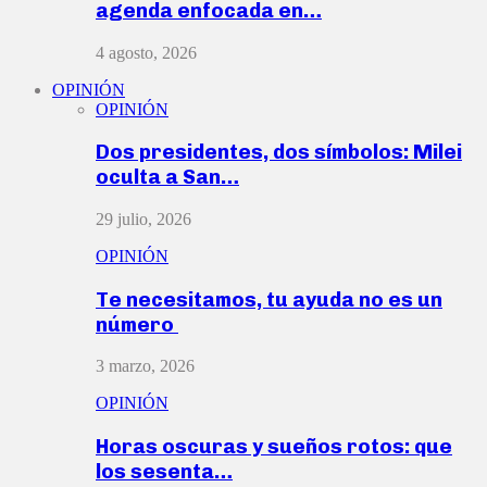
agenda enfocada en…
4 agosto, 2026
OPINIÓN
OPINIÓN
Dos presidentes, dos símbolos: Milei
oculta a San…
29 julio, 2026
OPINIÓN
Te necesitamos, tu ayuda no es un
número
3 marzo, 2026
OPINIÓN
Horas oscuras y sueños rotos: que
los sesenta…