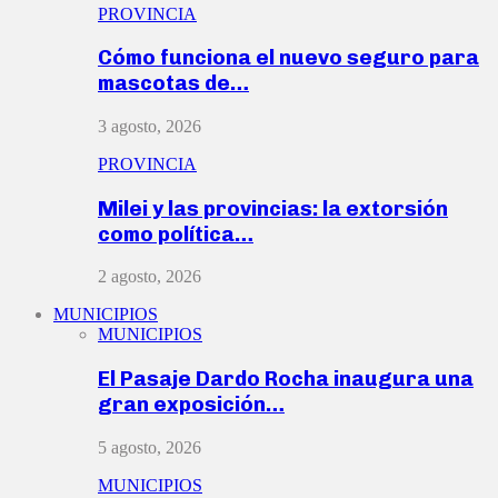
PROVINCIA
Cómo funciona el nuevo seguro para
mascotas de…
3 agosto, 2026
PROVINCIA
Milei y las provincias: la extorsión
como política…
2 agosto, 2026
MUNICIPIOS
MUNICIPIOS
El Pasaje Dardo Rocha inaugura una
gran exposición…
5 agosto, 2026
MUNICIPIOS