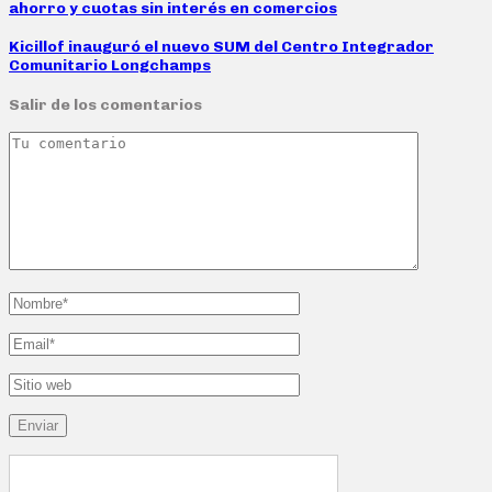
ahorro y cuotas sin interés en comercios
Kicillof inauguró el nuevo SUM del Centro Integrador
Comunitario Longchamps
Salir de los comentarios