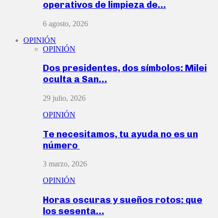
operativos de limpieza de…
6 agosto, 2026
OPINIÓN
OPINIÓN
Dos presidentes, dos símbolos: Milei
oculta a San…
29 julio, 2026
OPINIÓN
Te necesitamos, tu ayuda no es un
número
3 marzo, 2026
OPINIÓN
Horas oscuras y sueños rotos: que
los sesenta…