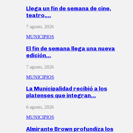
Llega un fin de semana de cine,
teatro,…
7 agosto, 2026
MUNICIPIOS
El fin de semana llega una nueva
edición…
7 agosto, 2026
MUNICIPIOS
La Municipalidad recibió a los
platenses que integran…
6 agosto, 2026
MUNICIPIOS
Almirante Brown profundiza los