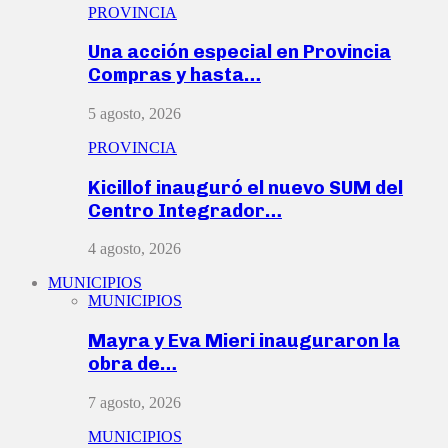
PROVINCIA
Una acción especial en Provincia
Compras y hasta…
5 agosto, 2026
PROVINCIA
Kicillof inauguró el nuevo SUM del
Centro Integrador…
4 agosto, 2026
MUNICIPIOS
MUNICIPIOS
Mayra y Eva Mieri inauguraron la
obra de…
7 agosto, 2026
MUNICIPIOS