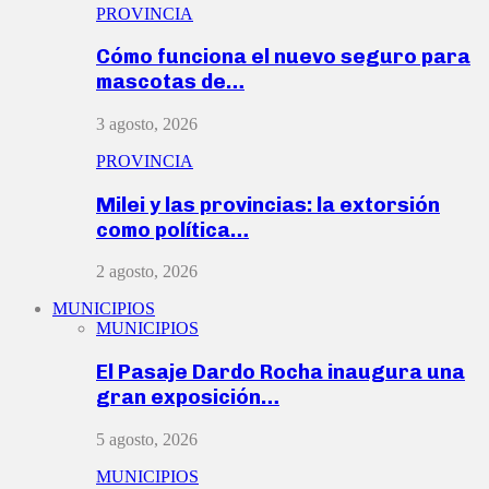
PROVINCIA
Cómo funciona el nuevo seguro para
mascotas de…
3 agosto, 2026
PROVINCIA
Milei y las provincias: la extorsión
como política…
2 agosto, 2026
MUNICIPIOS
MUNICIPIOS
El Pasaje Dardo Rocha inaugura una
gran exposición…
5 agosto, 2026
MUNICIPIOS