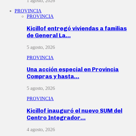
1 agosto, 2026
PROVINCIA
PROVINCIA
Kicillof entregó viviendas a familias
de General La…
5 agosto, 2026
PROVINCIA
Una acción especial en Provincia
Compras y hasta…
5 agosto, 2026
PROVINCIA
Kicillof inauguró el nuevo SUM del
Centro Integrador…
4 agosto, 2026