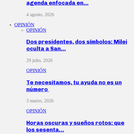
agenda enfocada en…
4 agosto, 2026
OPINIÓN
OPINIÓN
Dos presidentes, dos símbolos: Milei
oculta a San…
29 julio, 2026
OPINIÓN
Te necesitamos, tu ayuda no es un
número
3 marzo, 2026
OPINIÓN
Horas oscuras y sueños rotos: que
los sesenta…