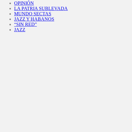
OPINIÓN
LA PATRIA SUBLEVADA
MUNDO SECTAS
JAZZ Y HABANOS
“SIN RED”
JAZZ