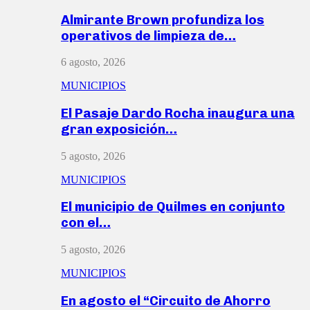
Almirante Brown profundiza los
operativos de limpieza de…
6 agosto, 2026
MUNICIPIOS
El Pasaje Dardo Rocha inaugura una
gran exposición…
5 agosto, 2026
MUNICIPIOS
El municipio de Quilmes en conjunto
con el…
5 agosto, 2026
MUNICIPIOS
En agosto el “Circuito de Ahorro