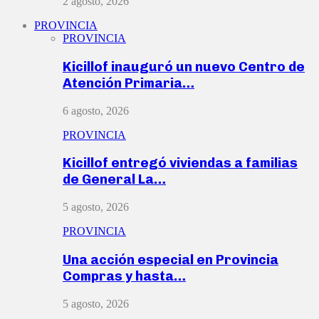
2 agosto, 2026
PROVINCIA
PROVINCIA
Kicillof inauguró un nuevo Centro de
Atención Primaria…
6 agosto, 2026
PROVINCIA
Kicillof entregó viviendas a familias
de General La…
5 agosto, 2026
PROVINCIA
Una acción especial en Provincia
Compras y hasta…
5 agosto, 2026