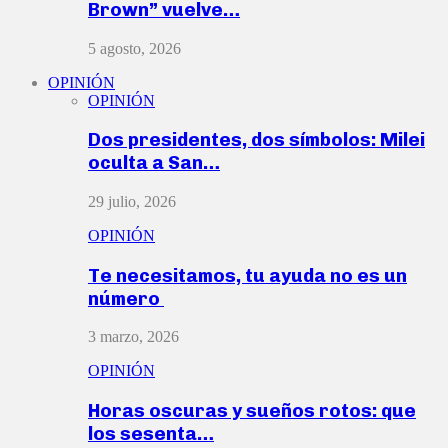
Brown” vuelve…
5 agosto, 2026
OPINIÓN
OPINIÓN
Dos presidentes, dos símbolos: Milei
oculta a San…
29 julio, 2026
OPINIÓN
Te necesitamos, tu ayuda no es un
número
3 marzo, 2026
OPINIÓN
Horas oscuras y sueños rotos: que
los sesenta…