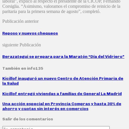
laboral”, explicó al respecto el presidente de la CICOP, Fernando
Corsiglia. “Asimismo, valoramos el compromiso de reinicio de la
paritaria para la primera semana de agosto”, completó.
Publicación anterior
Reposo y nuevos chequeos
siguiente Publicación
Berazategui se prepara para la Maratón “Día del Vidriero”
También en info135
Kicillof inauguró un nuevo Centro de Atención Primaria de
la Salud
Kicillof entregó viviendas a familias de General La Madrid
Una acción especial en Provincia Compras y hasta 30% de
ahorro y cuotas sin interés en comercios
Salir de los comentarios