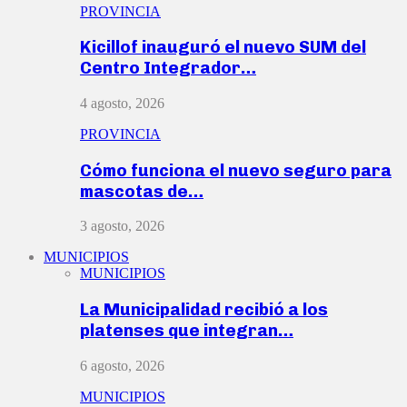
PROVINCIA
Kicillof inauguró el nuevo SUM del
Centro Integrador…
4 agosto, 2026
PROVINCIA
Cómo funciona el nuevo seguro para
mascotas de…
3 agosto, 2026
MUNICIPIOS
MUNICIPIOS
La Municipalidad recibió a los
platenses que integran…
6 agosto, 2026
MUNICIPIOS