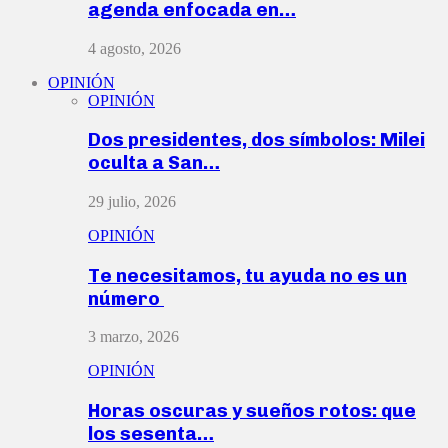
agenda enfocada en…
4 agosto, 2026
OPINIÓN
OPINIÓN
Dos presidentes, dos símbolos: Milei
oculta a San…
29 julio, 2026
OPINIÓN
Te necesitamos, tu ayuda no es un
número
3 marzo, 2026
OPINIÓN
Horas oscuras y sueños rotos: que
los sesenta…