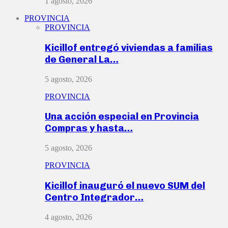
1 agosto, 2026
PROVINCIA
PROVINCIA
Kicillof entregó viviendas a familias
de General La…
5 agosto, 2026
PROVINCIA
Una acción especial en Provincia
Compras y hasta…
5 agosto, 2026
PROVINCIA
Kicillof inauguró el nuevo SUM del
Centro Integrador…
4 agosto, 2026