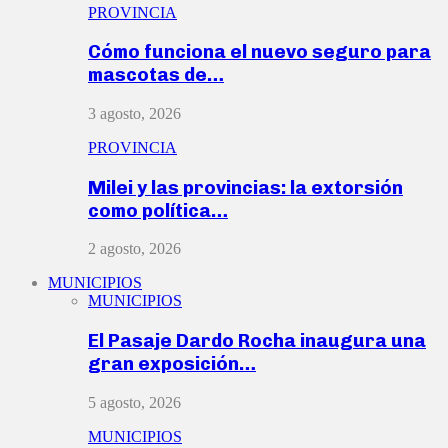
PROVINCIA
Cómo funciona el nuevo seguro para
mascotas de…
3 agosto, 2026
PROVINCIA
Milei y las provincias: la extorsión
como política…
2 agosto, 2026
MUNICIPIOS
MUNICIPIOS
El Pasaje Dardo Rocha inaugura una
gran exposición…
5 agosto, 2026
MUNICIPIOS