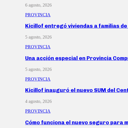
6 agosto, 2026
PROVINCIA
Kicillof entregó viviendas a familias d
5 agosto, 2026
PROVINCIA
Una acción especial en Provincia Com
5 agosto, 2026
PROVINCIA
Kicillof inauguró el nuevo SUM del Ce
4 agosto, 2026
PROVINCIA
Cómo funciona el nuevo seguro para 