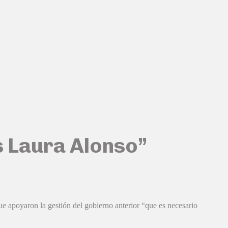
es Laura Alonso”
e apoyaron la gestión del gobierno anterior “que es necesario