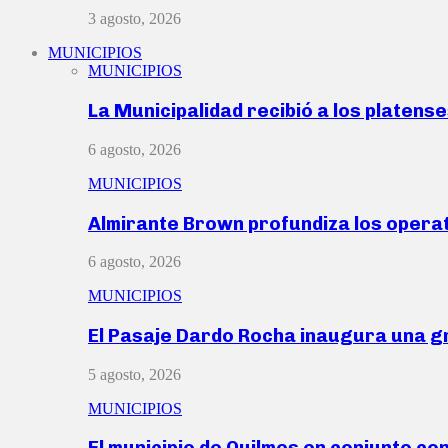
3 agosto, 2026
MUNICIPIOS
MUNICIPIOS
La Municipalidad recibió a los platen
6 agosto, 2026
MUNICIPIOS
Almirante Brown profundiza los operat
6 agosto, 2026
MUNICIPIOS
El Pasaje Dardo Rocha inaugura una g
5 agosto, 2026
MUNICIPIOS
El municipio de Quilmes en conjunto co