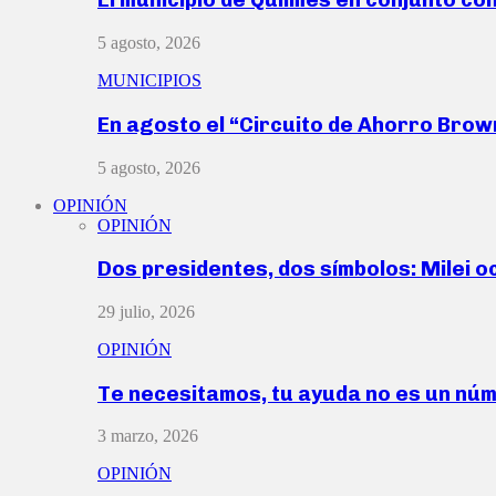
5 agosto, 2026
MUNICIPIOS
En agosto el “Circuito de Ahorro Bro
5 agosto, 2026
OPINIÓN
OPINIÓN
Dos presidentes, dos símbolos: Milei o
29 julio, 2026
OPINIÓN
Te necesitamos, tu ayuda no es un nú
3 marzo, 2026
OPINIÓN