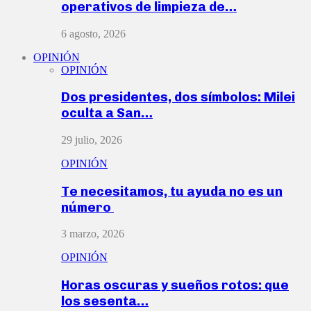
operativos de limpieza de…
6 agosto, 2026
OPINIÓN
OPINIÓN
Dos presidentes, dos símbolos: Milei
oculta a San…
29 julio, 2026
OPINIÓN
Te necesitamos, tu ayuda no es un
número
3 marzo, 2026
OPINIÓN
Horas oscuras y sueños rotos: que
los sesenta…