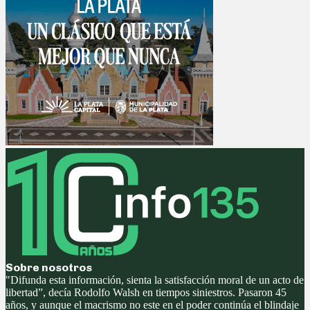
Sobre nosotros
"Difunda esta información, sienta la satisfacción moral de un acto de
libertad”, decía Rodolfo Walsh en tiempos siniestros. Pasaron 45
años, y aunque el macrismo no este en el poder continúa el blindaje