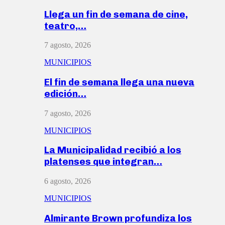
Llega un fin de semana de cine,
teatro,…
7 agosto, 2026
MUNICIPIOS
El fin de semana llega una nueva
edición…
7 agosto, 2026
MUNICIPIOS
La Municipalidad recibió a los
platenses que integran…
6 agosto, 2026
MUNICIPIOS
Almirante Brown profundiza los