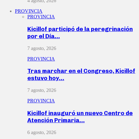
4 agosto, 2026
PROVINCIA
PROVINCIA
Kicillof participó de la peregrinación
por el Día…
7 agosto, 2026
PROVINCIA
Tras marchar en el Congreso, Kicillof
estuvo hoy…
7 agosto, 2026
PROVINCIA
Kicillof inauguró un nuevo Centro de
Atención Primaria…
6 agosto, 2026