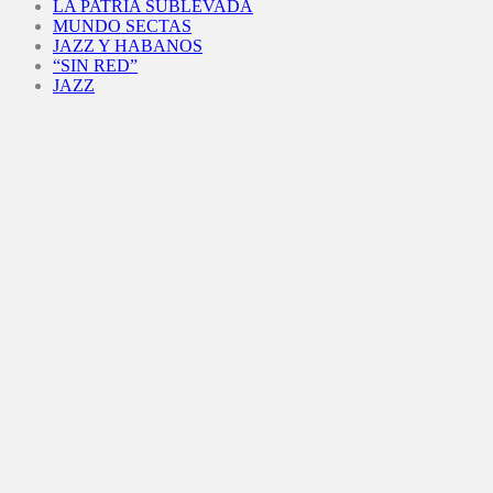
LA PATRIA SUBLEVADA
MUNDO SECTAS
JAZZ Y HABANOS
“SIN RED”
JAZZ