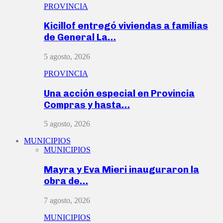
PROVINCIA
Kicillof entregó viviendas a familias
de General La…
5 agosto, 2026
PROVINCIA
Una acción especial en Provincia
Compras y hasta…
5 agosto, 2026
MUNICIPIOS
MUNICIPIOS
Mayra y Eva Mieri inauguraron la
obra de…
7 agosto, 2026
MUNICIPIOS