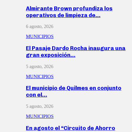
Almirante Brown profundiza los
operativos de limpieza de…
6 agosto, 2026
MUNICIPIOS
El Pasaje Dardo Rocha inaugura una
gran exposición…
5 agosto, 2026
MUNICIPIOS
El municipio de Quilmes en conjunto
con el…
5 agosto, 2026
MUNICIPIOS
En agosto el “Circuito de Ahorro