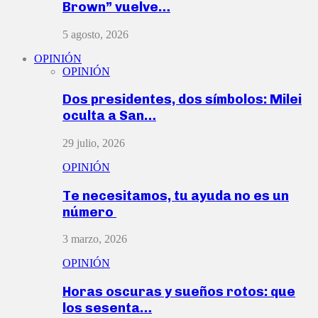
Brown” vuelve…
5 agosto, 2026
OPINIÓN
OPINIÓN
Dos presidentes, dos símbolos: Milei
oculta a San…
29 julio, 2026
OPINIÓN
Te necesitamos, tu ayuda no es un
número
3 marzo, 2026
OPINIÓN
Horas oscuras y sueños rotos: que
los sesenta…