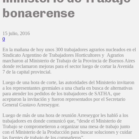
bonaerense
15 julio, 2016
0
En la mañana de hoy unos 300 trabajadores agrarios nucleados en el
Sindicato Argentino de Trabajadores Horticultores y Agrarios
marcharon al Ministerio de Trabajo de la Provincia de Buenos Aires
donde reclamaron mejoras para el sector luego de cortar la Avenida
7 de la capital provincial.
Luego de una hora de corte, las autoridades del Ministerio invitaron
a los representantes gremiales a una charla en busca de alternativas
para atender los pedidos de los trabajadores de SATHA, que
aceptaron la invitación y fueron representados por el Secretario
General Gustavo Arreseygor.
Luego de más de una hora de reunión Arreseygor les habló a los
trabajadores en donde comunicó que, “desde el Ministerio de
Trabajo se comprometieron a organizar una mesa de trabajo junto
con el Ministerio de la Producción para buscar soluciones y cuidar
las fuentes de trabajo de los compañeros”.