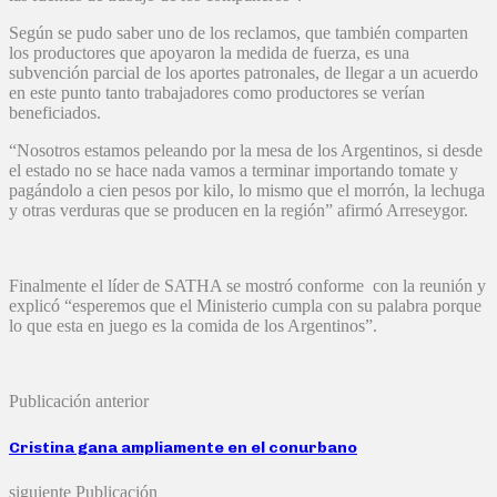
Según se pudo saber uno de los reclamos, que también comparten
los productores que apoyaron la medida de fuerza, es una
subvención parcial de los aportes patronales, de llegar a un acuerdo
en este punto tanto trabajadores como productores se verían
beneficiados.
“Nosotros estamos peleando por la mesa de los Argentinos, si desde
el estado no se hace nada vamos a terminar importando tomate y
pagándolo a cien pesos por kilo, lo mismo que el morrón, la lechuga
y otras verduras que se producen en la región” afirmó Arreseygor.
Finalmente el líder de SATHA se mostró conforme con la reunión y
explicó “esperemos que el Ministerio cumpla con su palabra porque
lo que esta en juego es la comida de los Argentinos”.
Publicación anterior
Cristina gana ampliamente en el conurbano
siguiente Publicación