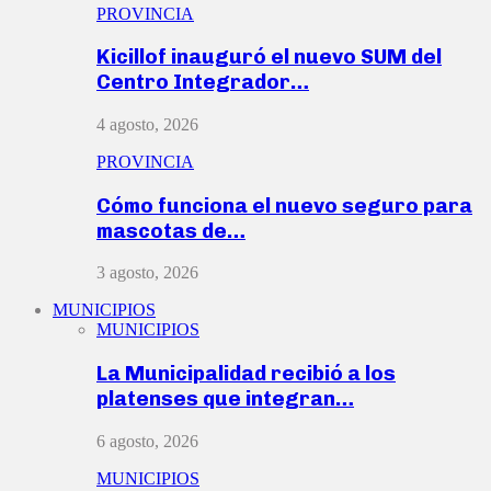
PROVINCIA
Kicillof inauguró el nuevo SUM del
Centro Integrador…
4 agosto, 2026
PROVINCIA
Cómo funciona el nuevo seguro para
mascotas de…
3 agosto, 2026
MUNICIPIOS
MUNICIPIOS
La Municipalidad recibió a los
platenses que integran…
6 agosto, 2026
MUNICIPIOS