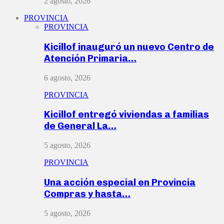
2 agosto, 2026
PROVINCIA
PROVINCIA
Kicillof inauguró un nuevo Centro de
Atención Primaria…
6 agosto, 2026
PROVINCIA
Kicillof entregó viviendas a familias
de General La…
5 agosto, 2026
PROVINCIA
Una acción especial en Provincia
Compras y hasta…
5 agosto, 2026