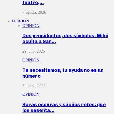
teatro,…
7 agosto, 2026
OPINIÓN
OPINIÓN
Dos presidentes, dos símbolos: Milei
oculta a San…
29 julio, 2026
OPINIÓN
Te necesitamos, tu ayuda no es un
número
3 marzo, 2026
OPINIÓN
Horas oscuras y sueños rotos: que
los sesenta…