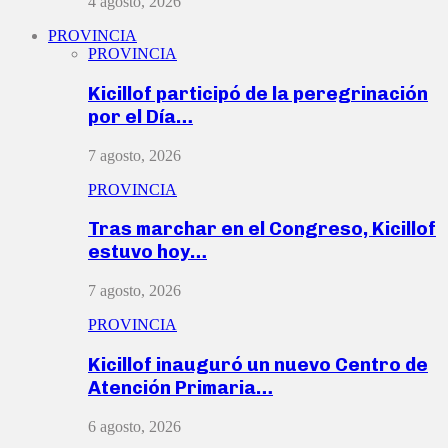
4 agosto, 2026
PROVINCIA
PROVINCIA
Kicillof participó de la peregrinación
por el Día…
7 agosto, 2026
PROVINCIA
Tras marchar en el Congreso, Kicillof
estuvo hoy…
7 agosto, 2026
PROVINCIA
Kicillof inauguró un nuevo Centro de
Atención Primaria…
6 agosto, 2026