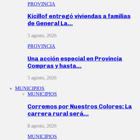
PROVINCIA
Kicillof entregó viviendas a familias
de General La…
5 agosto, 2026
PROVINCIA
Una acción especial en Provincia
Compras y hasta…
5 agosto, 2026
MUNICIPIOS
MUNICIPIOS
Corremos por Nuestros Colores: La
carrera rural será…
8 agosto, 2026
MUNICIPIOS