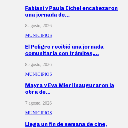
Fabiani y Paula Eichel encabezaron
una jornada de…
8 agosto, 2026
MUNICIPIOS
El Peligro recibió una jornada
comunitaria con trámites,…
8 agosto, 2026
MUNICIPIOS
Mayra y Eva Mieri inauguraron la
obra de…
7 agosto, 2026
MUNICIPIOS
Llega un fin de semana de cine,