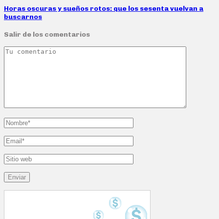
Horas oscuras y sueños rotos: que los sesenta vuelvan a
buscarnos
Salir de los comentarios