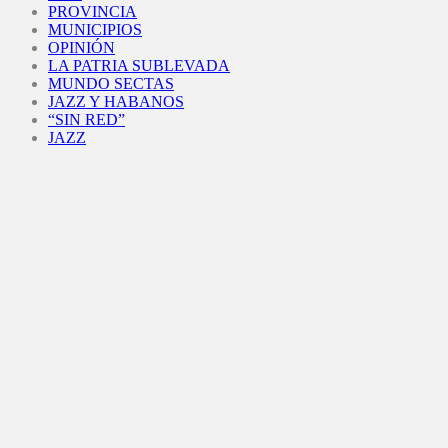
PROVINCIA
MUNICIPIOS
OPINIÓN
LA PATRIA SUBLEVADA
MUNDO SECTAS
JAZZ Y HABANOS
“SIN RED”
JAZZ