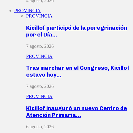
4 agosto, 2026
PROVINCIA
PROVINCIA
Kicillof participó de la peregrinación
por el Día…
7 agosto, 2026
PROVINCIA
Tras marchar en el Congreso, Kicillof
estuvo hoy…
7 agosto, 2026
PROVINCIA
Kicillof inauguró un nuevo Centro de
Atención Primaria…
6 agosto, 2026