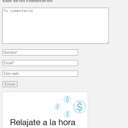
Salir de los comentarios