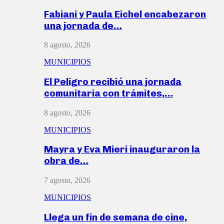
Fabiani y Paula Eichel encabezaron
una jornada de…
8 agosto, 2026
MUNICIPIOS
El Peligro recibió una jornada
comunitaria con trámites,…
8 agosto, 2026
MUNICIPIOS
Mayra y Eva Mieri inauguraron la
obra de…
7 agosto, 2026
MUNICIPIOS
Llega un fin de semana de cine,