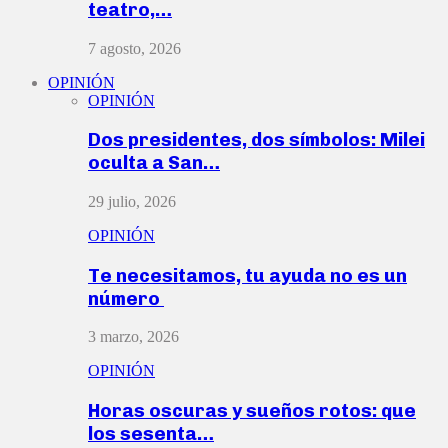
teatro,…
7 agosto, 2026
OPINIÓN
OPINIÓN
Dos presidentes, dos símbolos: Milei
oculta a San…
29 julio, 2026
OPINIÓN
Te necesitamos, tu ayuda no es un
número
3 marzo, 2026
OPINIÓN
Horas oscuras y sueños rotos: que
los sesenta…