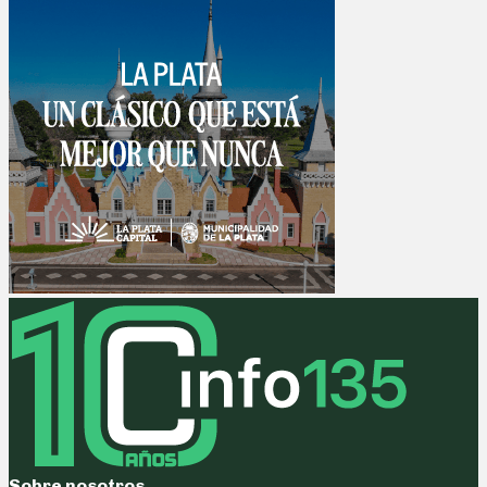
Sobre nosotros