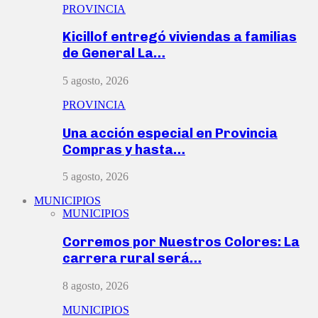
PROVINCIA
Kicillof entregó viviendas a familias
de General La…
5 agosto, 2026
PROVINCIA
Una acción especial en Provincia
Compras y hasta…
5 agosto, 2026
MUNICIPIOS
MUNICIPIOS
Corremos por Nuestros Colores: La
carrera rural será…
8 agosto, 2026
MUNICIPIOS