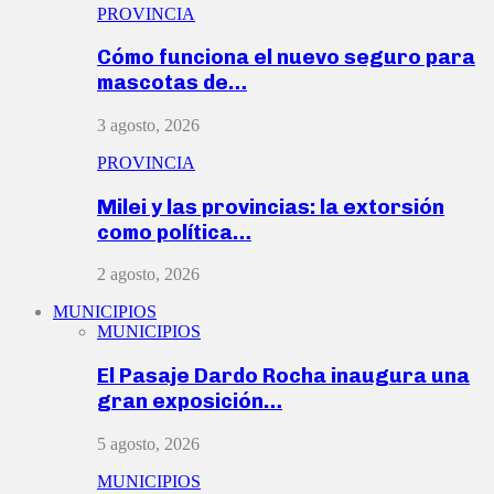
PROVINCIA
Cómo funciona el nuevo seguro para
mascotas de…
3 agosto, 2026
PROVINCIA
Milei y las provincias: la extorsión
como política…
2 agosto, 2026
MUNICIPIOS
MUNICIPIOS
El Pasaje Dardo Rocha inaugura una
gran exposición…
5 agosto, 2026
MUNICIPIOS