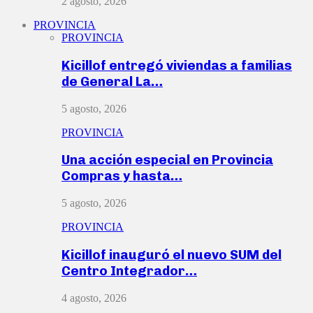
2 agosto, 2026
PROVINCIA
PROVINCIA
Kicillof entregó viviendas a familias
de General La…
5 agosto, 2026
PROVINCIA
Una acción especial en Provincia
Compras y hasta…
5 agosto, 2026
PROVINCIA
Kicillof inauguró el nuevo SUM del
Centro Integrador…
4 agosto, 2026