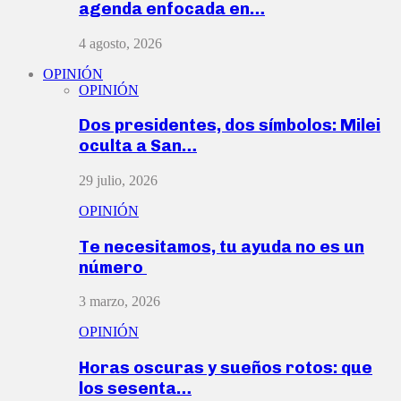
agenda enfocada en…
4 agosto, 2026
OPINIÓN
OPINIÓN
Dos presidentes, dos símbolos: Milei
oculta a San…
29 julio, 2026
OPINIÓN
Te necesitamos, tu ayuda no es un
número
3 marzo, 2026
OPINIÓN
Horas oscuras y sueños rotos: que
los sesenta…