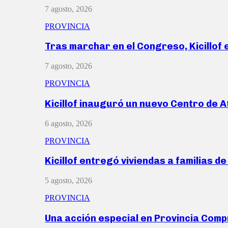
7 agosto, 2026
PROVINCIA
Tras marchar en el Congreso, Kicillof
7 agosto, 2026
PROVINCIA
Kicillof inauguró un nuevo Centro de 
6 agosto, 2026
PROVINCIA
Kicillof entregó viviendas a familias d
5 agosto, 2026
PROVINCIA
Una acción especial en Provincia Com