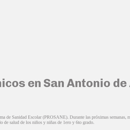
hicos en San Antonio de
ma de Sanidad Escolar (PROSANE). Durante las próximas semanas, médi
ado de salud de los niños y niñas de 1ero y 6to grado.