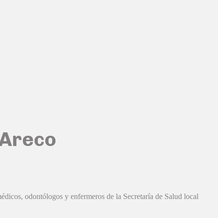
 Areco
cos, odontólogos y enfermeros de la Secretaría de Salud local