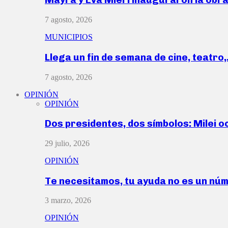
7 agosto, 2026
MUNICIPIOS
Llega un fin de semana de cine, teatro
7 agosto, 2026
OPINIÓN
OPINIÓN
Dos presidentes, dos símbolos: Milei o
29 julio, 2026
OPINIÓN
Te necesitamos, tu ayuda no es un nú
3 marzo, 2026
OPINIÓN