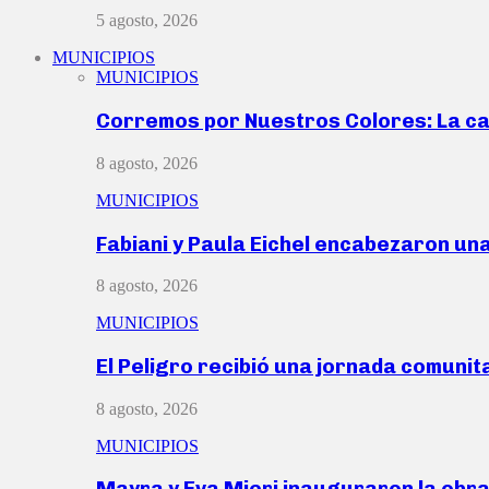
5 agosto, 2026
MUNICIPIOS
MUNICIPIOS
Corremos por Nuestros Colores: La c
8 agosto, 2026
MUNICIPIOS
Fabiani y Paula Eichel encabezaron un
8 agosto, 2026
MUNICIPIOS
El Peligro recibió una jornada comunit
8 agosto, 2026
MUNICIPIOS
Mayra y Eva Mieri inauguraron la obr