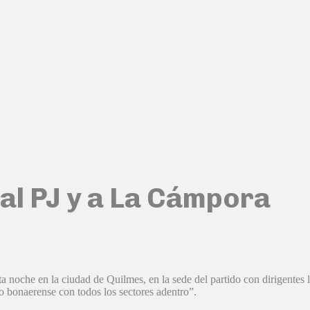
 al PJ y a La Cámpora
sta noche en la ciudad de Quilmes, en la sede del partido con dirigentes 
o bonaerense con todos los sectores adentro”.