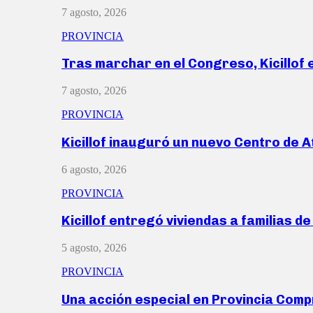
7 agosto, 2026
PROVINCIA
Tras marchar en el Congreso, Kicillof
7 agosto, 2026
PROVINCIA
Kicillof inauguró un nuevo Centro de 
6 agosto, 2026
PROVINCIA
Kicillof entregó viviendas a familias d
5 agosto, 2026
PROVINCIA
Una acción especial en Provincia Com