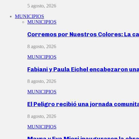
5 agosto, 2026
MUNICIPIOS
MUNICIPIOS
Corremos por Nuestros Colores: La c
8 agosto, 2026
MUNICIPIOS
Fabiani y Paula Eichel encabezaron un
8 agosto, 2026
MUNICIPIOS
El Peligro recibió una jornada comunit
8 agosto, 2026
MUNICIPIOS
Mayra y Eva Mieri inauguraron la obr