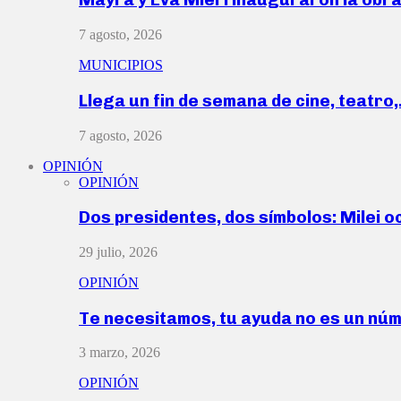
7 agosto, 2026
MUNICIPIOS
Llega un fin de semana de cine, teatro
7 agosto, 2026
OPINIÓN
OPINIÓN
Dos presidentes, dos símbolos: Milei o
29 julio, 2026
OPINIÓN
Te necesitamos, tu ayuda no es un nú
3 marzo, 2026
OPINIÓN