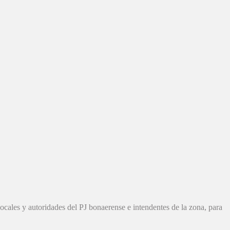
locales y autoridades del PJ bonaerense e intendentes de la zona, para