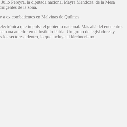
a, Julio Pereyra, la diputada nacional Mayra Mendoza, de la Mesa
irigentes de la zona.
s y a ex combatientes en Malvinas de Quilmes.
 electrónica que impulsa el gobierno nacional. Más allá del encuentro,
emana anterior en el Instituto Patria. Un grupo de legisladores y
 los sectores adentro, lo que incluye al kirchnerismo.