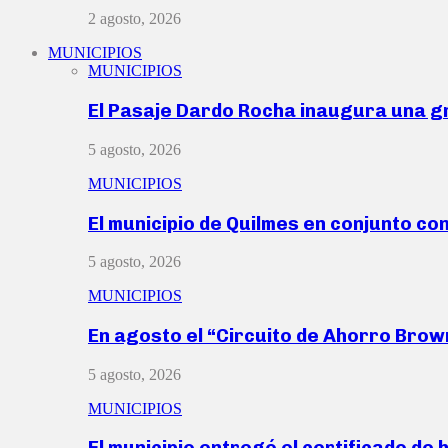
2 agosto, 2026
MUNICIPIOS
MUNICIPIOS
El Pasaje Dardo Rocha inaugura una g
5 agosto, 2026
MUNICIPIOS
El municipio de Quilmes en conjunto co
5 agosto, 2026
MUNICIPIOS
En agosto el “Circuito de Ahorro Bro
5 agosto, 2026
MUNICIPIOS
El municipio entregó el certificado de 