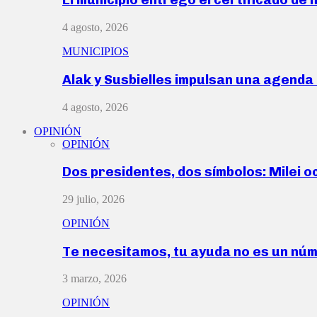
4 agosto, 2026
MUNICIPIOS
Alak y Susbielles impulsan una agend
4 agosto, 2026
OPINIÓN
OPINIÓN
Dos presidentes, dos símbolos: Milei o
29 julio, 2026
OPINIÓN
Te necesitamos, tu ayuda no es un nú
3 marzo, 2026
OPINIÓN