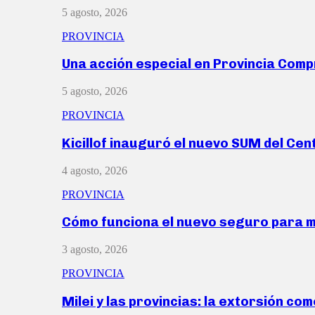
5 agosto, 2026
PROVINCIA
Una acción especial en Provincia Com
5 agosto, 2026
PROVINCIA
Kicillof inauguró el nuevo SUM del Ce
4 agosto, 2026
PROVINCIA
Cómo funciona el nuevo seguro para 
3 agosto, 2026
PROVINCIA
Milei y las provincias: la extorsión com