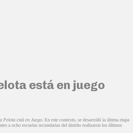
elota está en juego
 Pelota está en Juego
. En este contexto, se desarrolló la última etapa
es a ocho escuelas secundarias del distrito realizaron los últimos