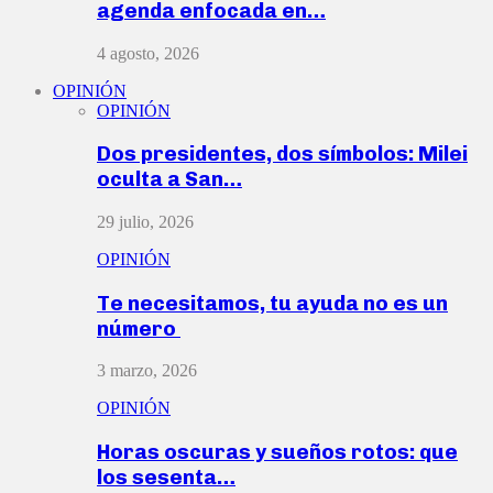
agenda enfocada en…
4 agosto, 2026
OPINIÓN
OPINIÓN
Dos presidentes, dos símbolos: Milei
oculta a San…
29 julio, 2026
OPINIÓN
Te necesitamos, tu ayuda no es un
número
3 marzo, 2026
OPINIÓN
Horas oscuras y sueños rotos: que
los sesenta…