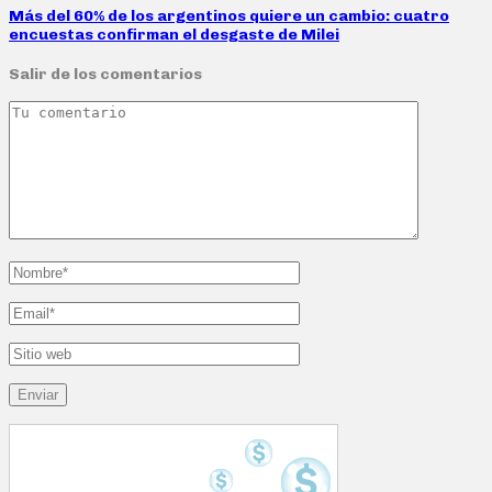
Más del 60% de los argentinos quiere un cambio: cuatro
encuestas confirman el desgaste de Milei
Salir de los comentarios