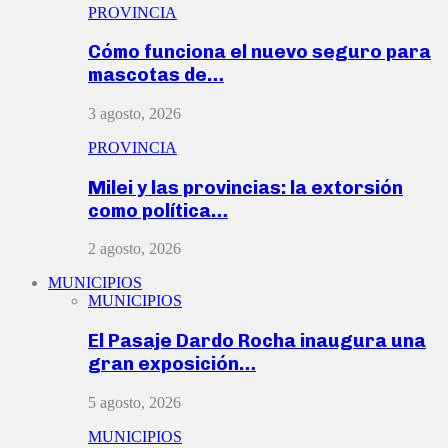
PROVINCIA
Cómo funciona el nuevo seguro para
mascotas de…
3 agosto, 2026
PROVINCIA
Milei y las provincias: la extorsión
como política…
2 agosto, 2026
MUNICIPIOS
MUNICIPIOS
El Pasaje Dardo Rocha inaugura una
gran exposición…
5 agosto, 2026
MUNICIPIOS