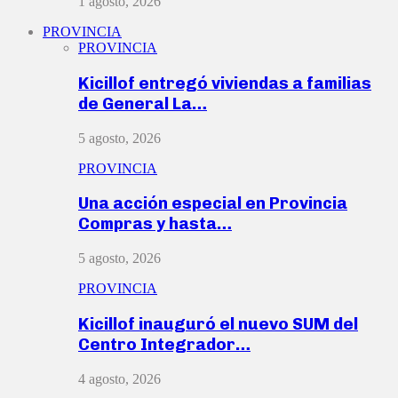
1 agosto, 2026
PROVINCIA
PROVINCIA
Kicillof entregó viviendas a familias
de General La…
5 agosto, 2026
PROVINCIA
Una acción especial en Provincia
Compras y hasta…
5 agosto, 2026
PROVINCIA
Kicillof inauguró el nuevo SUM del
Centro Integrador…
4 agosto, 2026