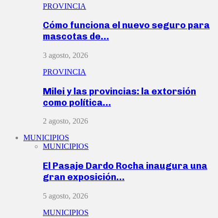
PROVINCIA
Cómo funciona el nuevo seguro para
mascotas de…
3 agosto, 2026
PROVINCIA
Milei y las provincias: la extorsión
como política…
2 agosto, 2026
MUNICIPIOS
MUNICIPIOS
El Pasaje Dardo Rocha inaugura una
gran exposición…
5 agosto, 2026
MUNICIPIOS