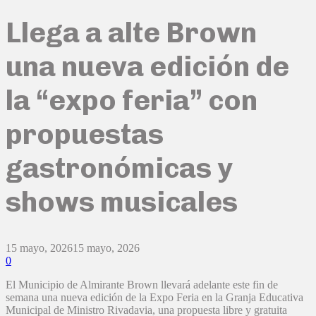
Llega a alte Brown
una nueva edición de
la “expo feria” con
propuestas
gastronómicas y
shows musicales
15 mayo, 2026
15 mayo, 2026
0
El Municipio de Almirante Brown llevará adelante este fin de
semana una nueva edición de la Expo Feria en la Granja Educativa
Municipal de Ministro Rivadavia, una propuesta libre y gratuita