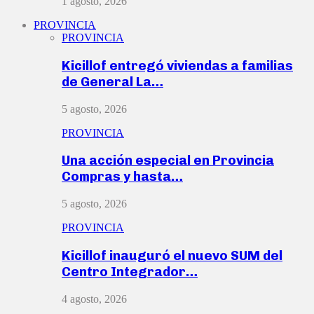
1 agosto, 2026
PROVINCIA
PROVINCIA
Kicillof entregó viviendas a familias
de General La…
5 agosto, 2026
PROVINCIA
Una acción especial en Provincia
Compras y hasta…
5 agosto, 2026
PROVINCIA
Kicillof inauguró el nuevo SUM del
Centro Integrador…
4 agosto, 2026