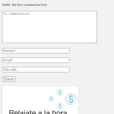
Salir de los comentarios