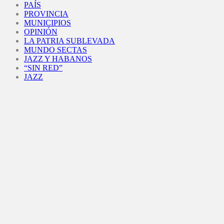
PAÍS
PROVINCIA
MUNICIPIOS
OPINIÓN
LA PATRIA SUBLEVADA
MUNDO SECTAS
JAZZ Y HABANOS
“SIN RED”
JAZZ