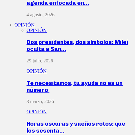
agenda enfocada en…
4 agosto, 2026
OPINIÓN
OPINIÓN
Dos presidentes, dos símbolos: Milei
oculta a San…
29 julio, 2026
OPINIÓN
Te necesitamos, tu ayuda no es un
número
3 marzo, 2026
OPINIÓN
Horas oscuras y sueños rotos: que
los sesenta…