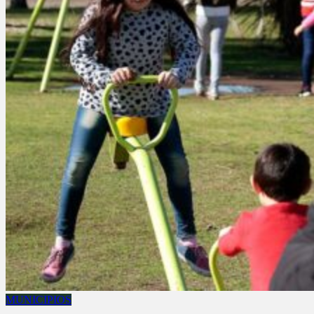
MUNICIPIOS