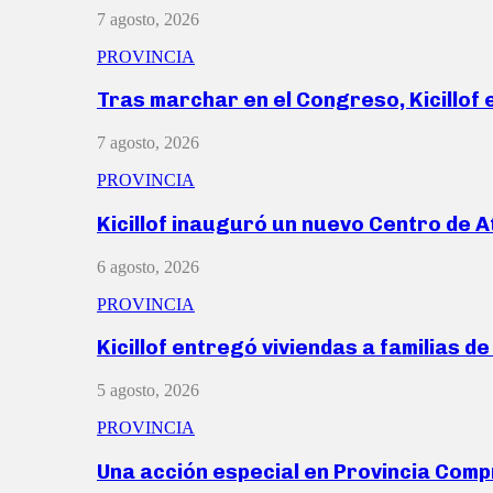
7 agosto, 2026
PROVINCIA
Tras marchar en el Congreso, Kicillof
7 agosto, 2026
PROVINCIA
Kicillof inauguró un nuevo Centro de 
6 agosto, 2026
PROVINCIA
Kicillof entregó viviendas a familias d
5 agosto, 2026
PROVINCIA
Una acción especial en Provincia Com