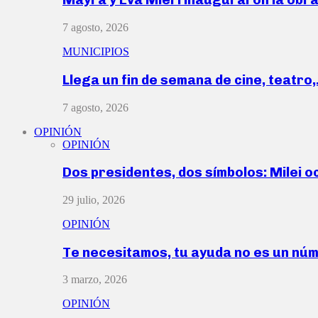
7 agosto, 2026
MUNICIPIOS
Llega un fin de semana de cine, teatro
7 agosto, 2026
OPINIÓN
OPINIÓN
Dos presidentes, dos símbolos: Milei o
29 julio, 2026
OPINIÓN
Te necesitamos, tu ayuda no es un nú
3 marzo, 2026
OPINIÓN