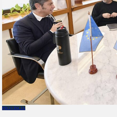
PROVINCIA