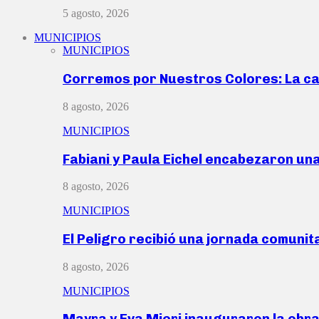
5 agosto, 2026
MUNICIPIOS
MUNICIPIOS
Corremos por Nuestros Colores: La c
8 agosto, 2026
MUNICIPIOS
Fabiani y Paula Eichel encabezaron un
8 agosto, 2026
MUNICIPIOS
El Peligro recibió una jornada comunit
8 agosto, 2026
MUNICIPIOS
Mayra y Eva Mieri inauguraron la obr