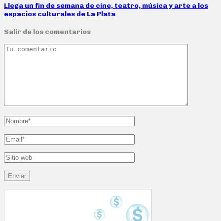
Llega un fin de semana de cine, teatro, música y arte a los
espacios culturales de La Plata
Salir de los comentarios