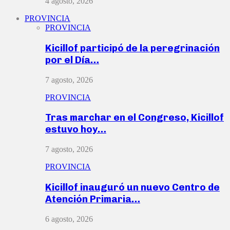
4 agosto, 2026
PROVINCIA
PROVINCIA
Kicillof participó de la peregrinación
por el Día…
7 agosto, 2026
PROVINCIA
Tras marchar en el Congreso, Kicillof
estuvo hoy…
7 agosto, 2026
PROVINCIA
Kicillof inauguró un nuevo Centro de
Atención Primaria…
6 agosto, 2026