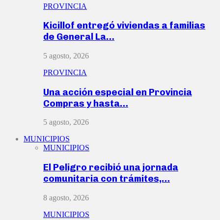
PROVINCIA
Kicillof entregó viviendas a familias
de General La…
5 agosto, 2026
PROVINCIA
Una acción especial en Provincia
Compras y hasta…
5 agosto, 2026
MUNICIPIOS
MUNICIPIOS
El Peligro recibió una jornada
comunitaria con trámites,…
8 agosto, 2026
MUNICIPIOS