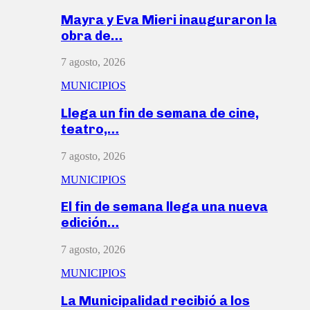
Mayra y Eva Mieri inauguraron la
obra de…
7 agosto, 2026
MUNICIPIOS
Llega un fin de semana de cine,
teatro,…
7 agosto, 2026
MUNICIPIOS
El fin de semana llega una nueva
edición…
7 agosto, 2026
MUNICIPIOS
La Municipalidad recibió a los