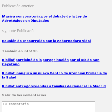
Publicación anterior
Masiva convocatoria por el debate de la Ley de
Agrotóxicos en Diputados
siguiente Publicación
Reunión de Insaurralde con la gobernadora Vidal
También en info135
Kicillof participó de la peregrinación por el Día de San
Cayetano
Kicillof inauguró un nuevo Centro de Atención Primaria de
la Salud
Kicillof entregó viviendas a familias de General La Madrid
Salir de los comentarios