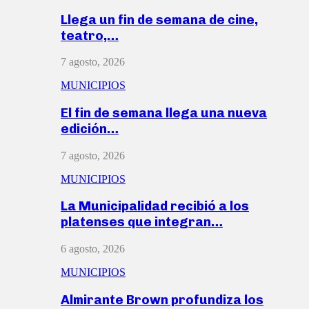
Llega un fin de semana de cine,
teatro,…
7 agosto, 2026
MUNICIPIOS
El fin de semana llega una nueva
edición…
7 agosto, 2026
MUNICIPIOS
La Municipalidad recibió a los
platenses que integran…
6 agosto, 2026
MUNICIPIOS
Almirante Brown profundiza los