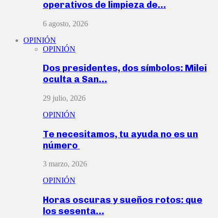
operativos de limpieza de…
6 agosto, 2026
OPINIÓN
OPINIÓN
Dos presidentes, dos símbolos: Milei
oculta a San…
29 julio, 2026
OPINIÓN
Te necesitamos, tu ayuda no es un
número
3 marzo, 2026
OPINIÓN
Horas oscuras y sueños rotos: que
los sesenta…