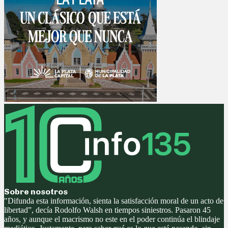
Sobre nosotros
"Difunda esta información, sienta la satisfacción moral de un acto de
libertad”, decía Rodolfo Walsh en tiempos siniestros. Pasaron 45
años, y aunque el macrismo no este en el poder continúa el blindaje