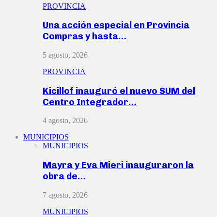
PROVINCIA
Una acción especial en Provincia
Compras y hasta…
5 agosto, 2026
PROVINCIA
Kicillof inauguró el nuevo SUM del
Centro Integrador…
4 agosto, 2026
MUNICIPIOS
MUNICIPIOS
Mayra y Eva Mieri inauguraron la
obra de…
7 agosto, 2026
MUNICIPIOS