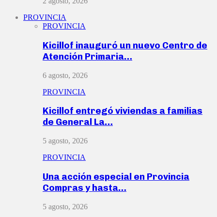
2 agosto, 2026
PROVINCIA
PROVINCIA
Kicillof inauguró un nuevo Centro de
Atención Primaria…
6 agosto, 2026
PROVINCIA
Kicillof entregó viviendas a familias
de General La…
5 agosto, 2026
PROVINCIA
Una acción especial en Provincia
Compras y hasta…
5 agosto, 2026