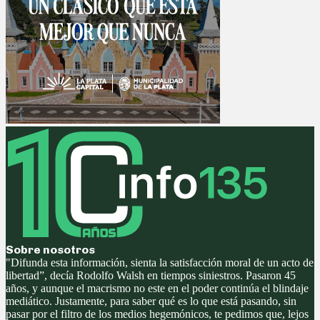
Sobre nosotros
"Difunda esta información, sienta la satisfacción moral de un acto de
libertad”, decía Rodolfo Walsh en tiempos siniestros. Pasaron 45
años, y aunque el macrismo no este en el poder continúa el blindaje
mediático. Justamente, para saber qué es lo que está pasando, sin
pasar por el filtro de los medios hegemónicos, te pedimos que, lejos