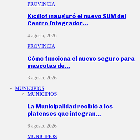
PROVINCIA
Kicillof inauguró el nuevo SUM del
Centro Integrador…
4 agosto, 2026
PROVINCIA
Cómo funciona el nuevo seguro para
mascotas de…
3 agosto, 2026
MUNICIPIOS
MUNICIPIOS
La Municipalidad recibió a los
platenses que integran…
6 agosto, 2026
MUNICIPIOS