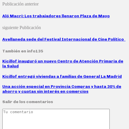
Publicación anterior
Aló Macri: Los trabajadores llenaron Plaza de Mayo
siguiente Publicación
Avellaneda sede del Festival Internacional de Cine Político
También en info135
Kicillof inauguró un nuevo Centro de Atención Primaria de
la Salud
Kicillof entregó viviendas a familias de General La Madrid
Una acción especial en Provincia Compras y hasta 30% de
ahorro y cuotas sin interés en comercios
Salir de los comentarios