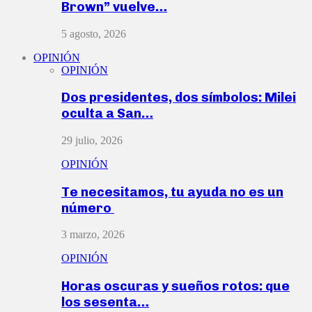
Brown” vuelve…
5 agosto, 2026
OPINIÓN
OPINIÓN
Dos presidentes, dos símbolos: Milei
oculta a San…
29 julio, 2026
OPINIÓN
Te necesitamos, tu ayuda no es un
número
3 marzo, 2026
OPINIÓN
Horas oscuras y sueños rotos: que
los sesenta…