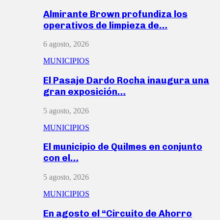
Almirante Brown profundiza los
operativos de limpieza de…
6 agosto, 2026
MUNICIPIOS
El Pasaje Dardo Rocha inaugura una
gran exposición…
5 agosto, 2026
MUNICIPIOS
El municipio de Quilmes en conjunto
con el…
5 agosto, 2026
MUNICIPIOS
En agosto el “Circuito de Ahorro