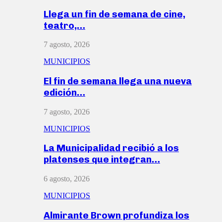
Llega un fin de semana de cine,
teatro,…
7 agosto, 2026
MUNICIPIOS
El fin de semana llega una nueva
edición…
7 agosto, 2026
MUNICIPIOS
La Municipalidad recibió a los
platenses que integran…
6 agosto, 2026
MUNICIPIOS
Almirante Brown profundiza los