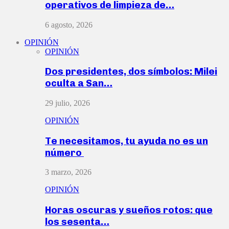
operativos de limpieza de…
6 agosto, 2026
OPINIÓN
OPINIÓN
Dos presidentes, dos símbolos: Milei
oculta a San…
29 julio, 2026
OPINIÓN
Te necesitamos, tu ayuda no es un
número
3 marzo, 2026
OPINIÓN
Horas oscuras y sueños rotos: que
los sesenta…