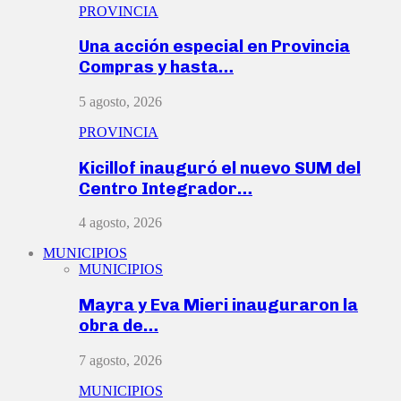
PROVINCIA
Una acción especial en Provincia
Compras y hasta…
5 agosto, 2026
PROVINCIA
Kicillof inauguró el nuevo SUM del
Centro Integrador…
4 agosto, 2026
MUNICIPIOS
MUNICIPIOS
Mayra y Eva Mieri inauguraron la
obra de…
7 agosto, 2026
MUNICIPIOS