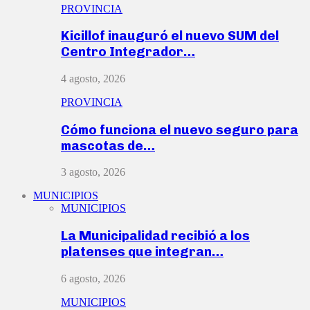
PROVINCIA
Kicillof inauguró el nuevo SUM del
Centro Integrador…
4 agosto, 2026
PROVINCIA
Cómo funciona el nuevo seguro para
mascotas de…
3 agosto, 2026
MUNICIPIOS
MUNICIPIOS
La Municipalidad recibió a los
platenses que integran…
6 agosto, 2026
MUNICIPIOS