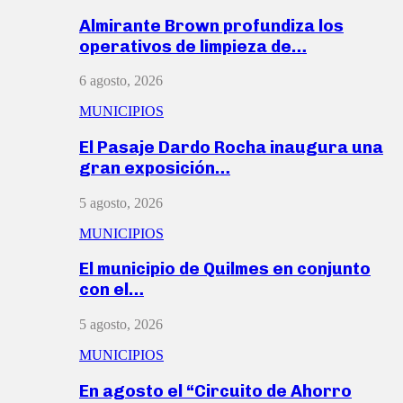
Almirante Brown profundiza los
operativos de limpieza de…
6 agosto, 2026
MUNICIPIOS
El Pasaje Dardo Rocha inaugura una
gran exposición…
5 agosto, 2026
MUNICIPIOS
El municipio de Quilmes en conjunto
con el…
5 agosto, 2026
MUNICIPIOS
En agosto el “Circuito de Ahorro