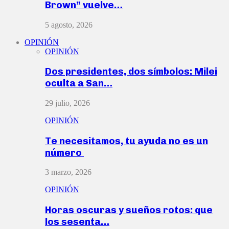
Brown” vuelve…
5 agosto, 2026
OPINIÓN
OPINIÓN
Dos presidentes, dos símbolos: Milei
oculta a San…
29 julio, 2026
OPINIÓN
Te necesitamos, tu ayuda no es un
número
3 marzo, 2026
OPINIÓN
Horas oscuras y sueños rotos: que
los sesenta…