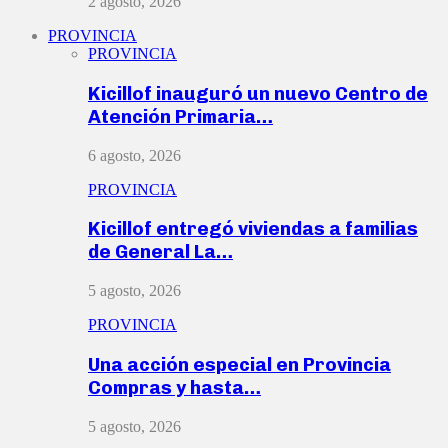
2 agosto, 2026
PROVINCIA
PROVINCIA
Kicillof inauguró un nuevo Centro de
Atención Primaria…
6 agosto, 2026
PROVINCIA
Kicillof entregó viviendas a familias
de General La…
5 agosto, 2026
PROVINCIA
Una acción especial en Provincia
Compras y hasta…
5 agosto, 2026