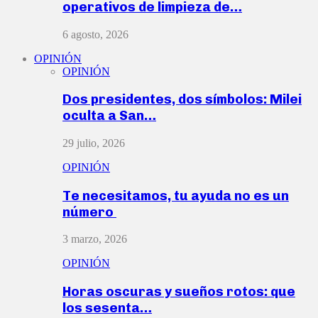
operativos de limpieza de…
6 agosto, 2026
OPINIÓN
OPINIÓN
Dos presidentes, dos símbolos: Milei
oculta a San…
29 julio, 2026
OPINIÓN
Te necesitamos, tu ayuda no es un
número
3 marzo, 2026
OPINIÓN
Horas oscuras y sueños rotos: que
los sesenta…