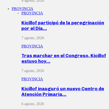
4 agosto, 2026
PROVINCIA
PROVINCIA
Kicillof participó de la peregrinación
por el Día…
7 agosto, 2026
PROVINCIA
Tras marchar en el Congreso, Kicillof
estuvo hoy…
7 agosto, 2026
PROVINCIA
Kicillof inauguró un nuevo Centro de
Atención Primaria…
6 agosto, 2026