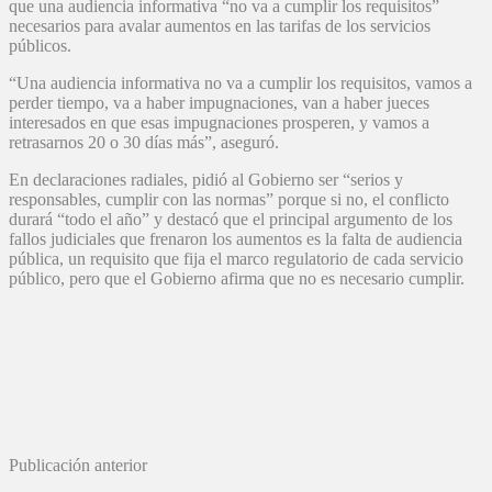
que una audiencia informativa “no va a cumplir los requisitos”
necesarios para avalar aumentos en las tarifas de los servicios
públicos.
“Una audiencia informativa no va a cumplir los requisitos, vamos a
perder tiempo, va a haber impugnaciones, van a haber jueces
interesados en que esas impugnaciones prosperen, y vamos a
retrasarnos 20 o 30 días más”, aseguró.
En declaraciones radiales, pidió al Gobierno ser “serios y
responsables, cumplir con las normas” porque si no, el conflicto
durará “todo el año” y destacó que el principal argumento de los
fallos judiciales que frenaron los aumentos es la falta de audiencia
pública, un requisito que fija el marco regulatorio de cada servicio
público, pero que el Gobierno afirma que no es necesario cumplir.
Publicación anterior