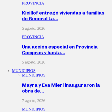
PROVINCIA
Kicillof entregó viviendas a familias
de General La…
5 agosto, 2026
PROVINCIA
Una acción especial en Provincia
Compras y hasta…
5 agosto, 2026
MUNICIPIOS
MUNICIPIOS
Mayra y Eva Mieri inauguraron la
obra de…
7 agosto, 2026
MUNICIPIOS