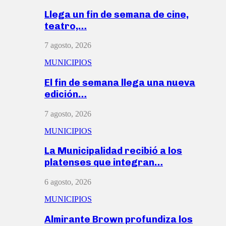
Llega un fin de semana de cine,
teatro,…
7 agosto, 2026
MUNICIPIOS
El fin de semana llega una nueva
edición…
7 agosto, 2026
MUNICIPIOS
La Municipalidad recibió a los
platenses que integran…
6 agosto, 2026
MUNICIPIOS
Almirante Brown profundiza los