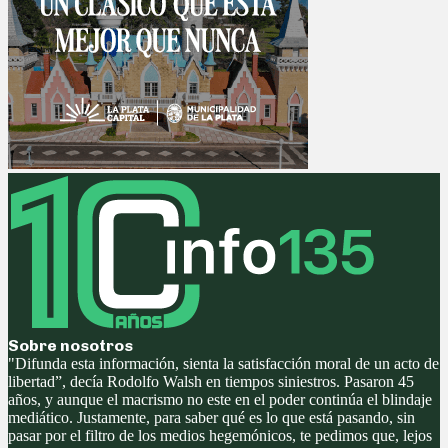
Sobre nosotros
"Difunda esta información, sienta la satisfacción moral de un acto de
libertad”, decía Rodolfo Walsh en tiempos siniestros. Pasaron 45
años, y aunque el macrismo no este en el poder continúa el blindaje
mediático. Justamente, para saber qué es lo que está pasando, sin
pasar por el filtro de los medios hegemónicos, te pedimos que, lejos