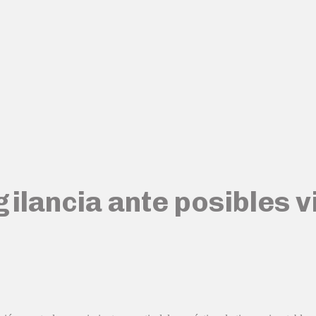
gilancia ante posibles v