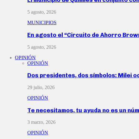
5 agosto, 2026
MUNICIPIOS
En agosto el “Circuito de Ahorro Bro
5 agosto, 2026
OPINIÓN
OPINIÓN
Dos presidentes, dos símbolos: Milei o
29 julio, 2026
OPINIÓN
Te necesitamos, tu ayuda no es un nú
3 marzo, 2026
OPINIÓN