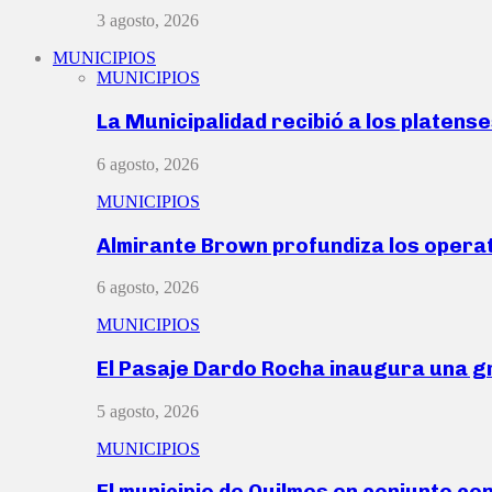
3 agosto, 2026
MUNICIPIOS
MUNICIPIOS
La Municipalidad recibió a los platen
6 agosto, 2026
MUNICIPIOS
Almirante Brown profundiza los operat
6 agosto, 2026
MUNICIPIOS
El Pasaje Dardo Rocha inaugura una g
5 agosto, 2026
MUNICIPIOS
El municipio de Quilmes en conjunto co