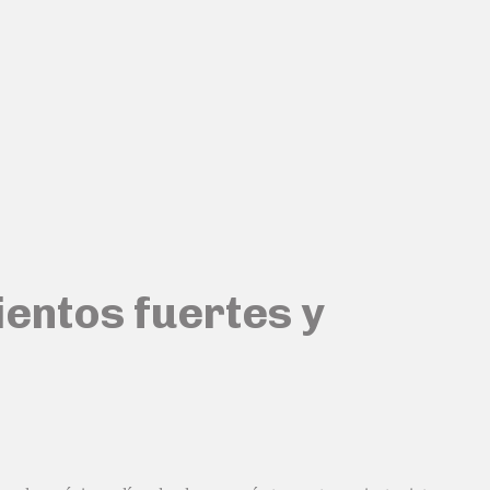
ientos fuertes y