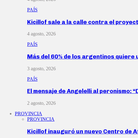
PAÍS
Kicillof sale a la calle contra el proye
4 agosto, 2026
PAÍS
Más del 60% de los argentinos quiere
3 agosto, 2026
PAÍS
El mensaje de Angelelli al peronismo: 
2 agosto, 2026
PROVINCIA
PROVINCIA
Kicillof inauguró un nuevo Centro de 