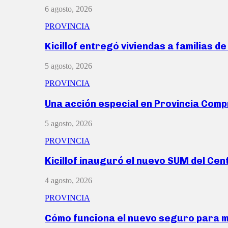
6 agosto, 2026
PROVINCIA
Kicillof entregó viviendas a familias d
5 agosto, 2026
PROVINCIA
Una acción especial en Provincia Com
5 agosto, 2026
PROVINCIA
Kicillof inauguró el nuevo SUM del Ce
4 agosto, 2026
PROVINCIA
Cómo funciona el nuevo seguro para 