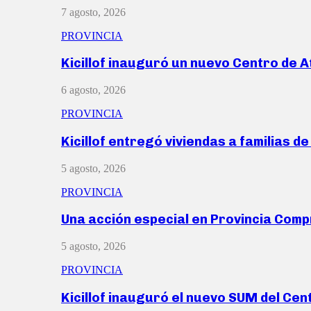
7 agosto, 2026
PROVINCIA
Kicillof inauguró un nuevo Centro de 
6 agosto, 2026
PROVINCIA
Kicillof entregó viviendas a familias d
5 agosto, 2026
PROVINCIA
Una acción especial en Provincia Com
5 agosto, 2026
PROVINCIA
Kicillof inauguró el nuevo SUM del Ce