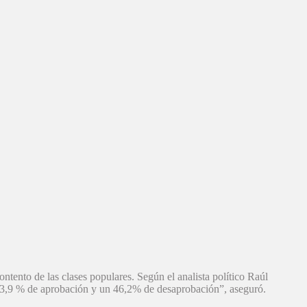
ntento de las clases populares. Según el analista político Raúl
3,9 % de aprobación y un 46,2% de desaprobación”, aseguró.