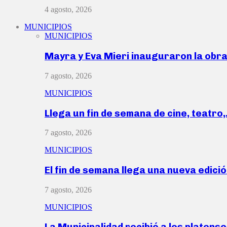
4 agosto, 2026
MUNICIPIOS
MUNICIPIOS
Mayra y Eva Mieri inauguraron la obr
7 agosto, 2026
MUNICIPIOS
Llega un fin de semana de cine, teatro
7 agosto, 2026
MUNICIPIOS
El fin de semana llega una nueva edici
7 agosto, 2026
MUNICIPIOS
La Municipalidad recibió a los platen