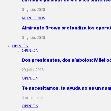
6 agosto, 2026
MUNICIPIOS
Almirante Brown profundiza los operat
6 agosto, 2026
OPINIÓN
OPINIÓN
Dos presidentes, dos símbolos: Milei o
29 julio, 2026
OPINIÓN
Te necesitamos, tu ayuda no es un nú
3 marzo, 2026
OPINIÓN