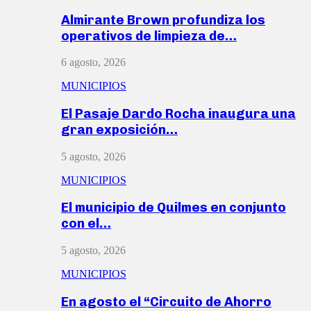
Almirante Brown profundiza los
operativos de limpieza de…
6 agosto, 2026
MUNICIPIOS
El Pasaje Dardo Rocha inaugura una
gran exposición…
5 agosto, 2026
MUNICIPIOS
El municipio de Quilmes en conjunto
con el…
5 agosto, 2026
MUNICIPIOS
En agosto el “Circuito de Ahorro