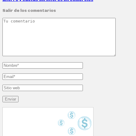
Salir de los comentarios