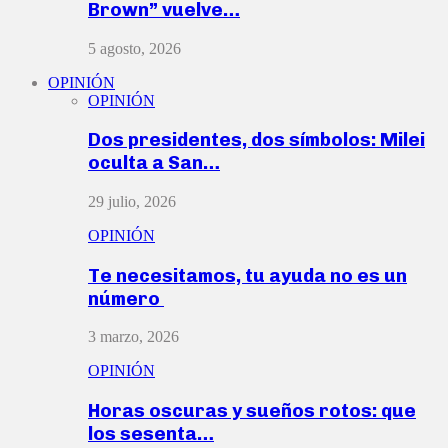
Brown” vuelve…
5 agosto, 2026
OPINIÓN
OPINIÓN
Dos presidentes, dos símbolos: Milei
oculta a San…
29 julio, 2026
OPINIÓN
Te necesitamos, tu ayuda no es un
número
3 marzo, 2026
OPINIÓN
Horas oscuras y sueños rotos: que
los sesenta…