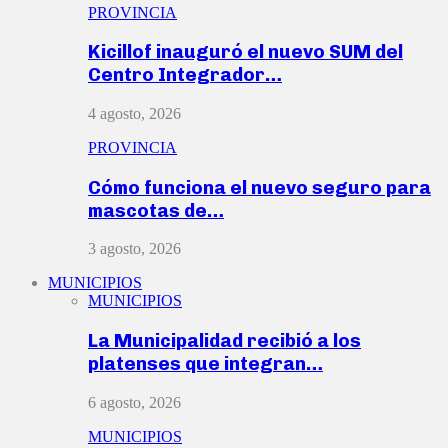
PROVINCIA
Kicillof inauguró el nuevo SUM del
Centro Integrador…
4 agosto, 2026
PROVINCIA
Cómo funciona el nuevo seguro para
mascotas de…
3 agosto, 2026
MUNICIPIOS
MUNICIPIOS
La Municipalidad recibió a los
platenses que integran…
6 agosto, 2026
MUNICIPIOS