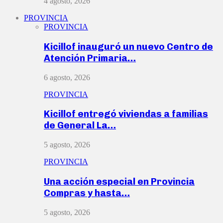
4 agosto, 2026
PROVINCIA
PROVINCIA
Kicillof inauguró un nuevo Centro de
Atención Primaria…
6 agosto, 2026
PROVINCIA
Kicillof entregó viviendas a familias
de General La…
5 agosto, 2026
PROVINCIA
Una acción especial en Provincia
Compras y hasta…
5 agosto, 2026