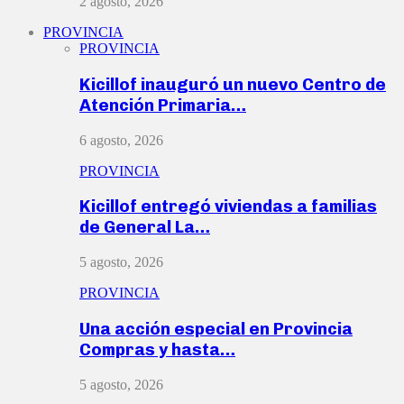
2 agosto, 2026
PROVINCIA
PROVINCIA
Kicillof inauguró un nuevo Centro de
Atención Primaria…
6 agosto, 2026
PROVINCIA
Kicillof entregó viviendas a familias
de General La…
5 agosto, 2026
PROVINCIA
Una acción especial en Provincia
Compras y hasta…
5 agosto, 2026