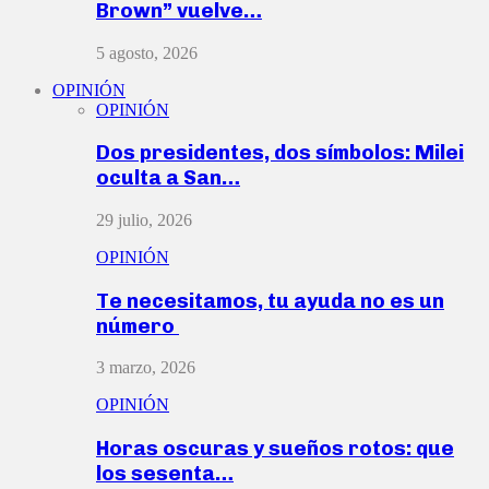
Brown” vuelve…
5 agosto, 2026
OPINIÓN
OPINIÓN
Dos presidentes, dos símbolos: Milei
oculta a San…
29 julio, 2026
OPINIÓN
Te necesitamos, tu ayuda no es un
número
3 marzo, 2026
OPINIÓN
Horas oscuras y sueños rotos: que
los sesenta…