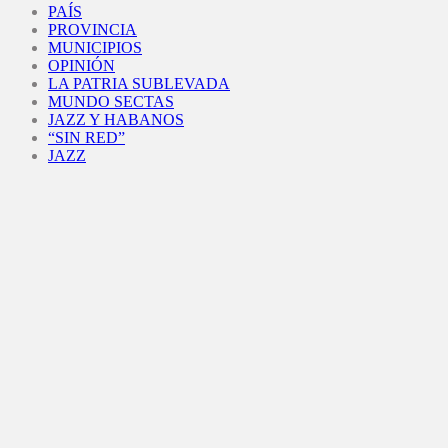
PAÍS
PROVINCIA
MUNICIPIOS
OPINIÓN
LA PATRIA SUBLEVADA
MUNDO SECTAS
JAZZ Y HABANOS
“SIN RED”
JAZZ