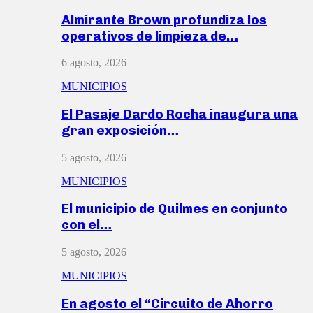
Almirante Brown profundiza los
operativos de limpieza de…
6 agosto, 2026
MUNICIPIOS
El Pasaje Dardo Rocha inaugura una
gran exposición…
5 agosto, 2026
MUNICIPIOS
El municipio de Quilmes en conjunto
con el…
5 agosto, 2026
MUNICIPIOS
En agosto el “Circuito de Ahorro