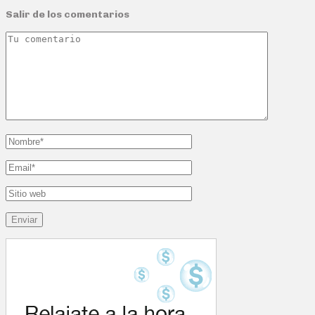
Salir de los comentarios