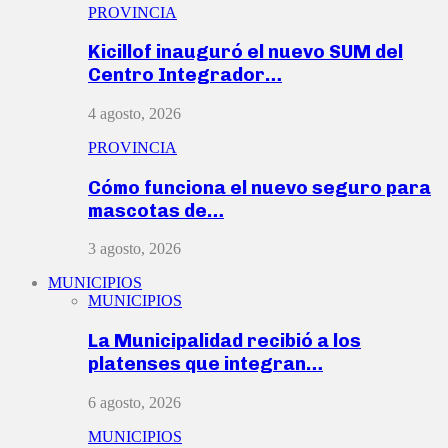
PROVINCIA
Kicillof inauguró el nuevo SUM del
Centro Integrador…
4 agosto, 2026
PROVINCIA
Cómo funciona el nuevo seguro para
mascotas de…
3 agosto, 2026
MUNICIPIOS
MUNICIPIOS
La Municipalidad recibió a los
platenses que integran…
6 agosto, 2026
MUNICIPIOS