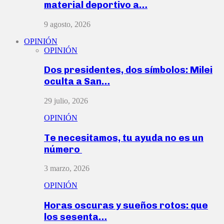
material deportivo a…
9 agosto, 2026
OPINIÓN
OPINIÓN
Dos presidentes, dos símbolos: Milei
oculta a San…
29 julio, 2026
OPINIÓN
Te necesitamos, tu ayuda no es un
número
3 marzo, 2026
OPINIÓN
Horas oscuras y sueños rotos: que
los sesenta…