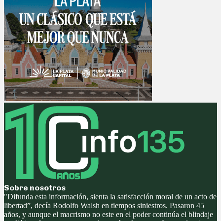
Sobre nosotros
"Difunda esta información, sienta la satisfacción moral de un acto de
libertad”, decía Rodolfo Walsh en tiempos siniestros. Pasaron 45
años, y aunque el macrismo no este en el poder continúa el blindaje