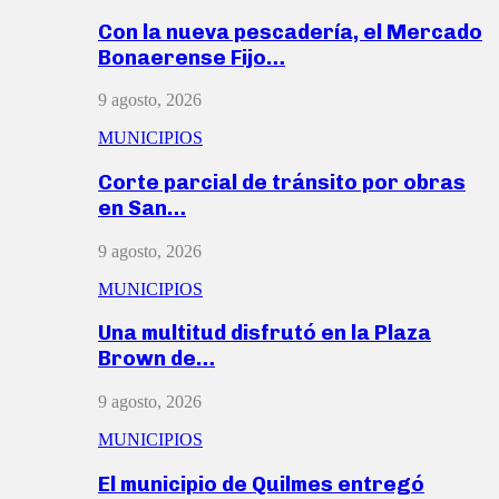
Con la nueva pescadería, el Mercado
Bonaerense Fijo…
9 agosto, 2026
MUNICIPIOS
Corte parcial de tránsito por obras
en San…
9 agosto, 2026
MUNICIPIOS
Una multitud disfrutó en la Plaza
Brown de…
9 agosto, 2026
MUNICIPIOS
El municipio de Quilmes entregó