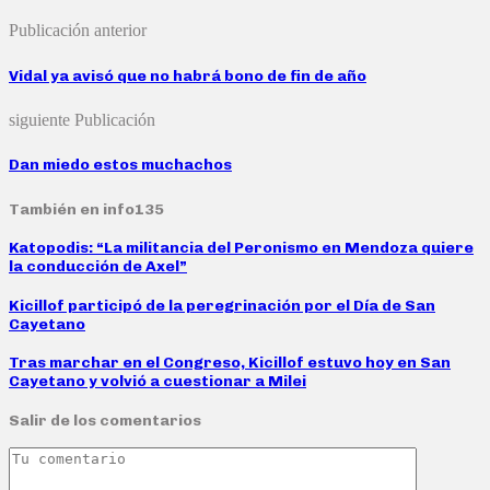
Publicación anterior
Vidal ya avisó que no habrá bono de fin de año
siguiente Publicación
Dan miedo estos muchachos
También en info135
Katopodis: “La militancia del Peronismo en Mendoza quiere
la conducción de Axel”
Kicillof participó de la peregrinación por el Día de San
Cayetano
Tras marchar en el Congreso, Kicillof estuvo hoy en San
Cayetano y volvió a cuestionar a Milei
Salir de los comentarios