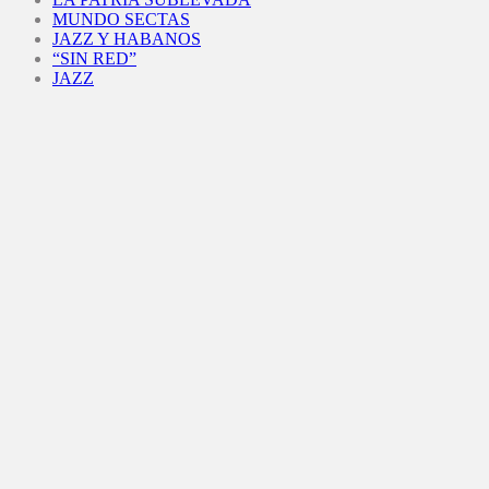
MUNDO SECTAS
JAZZ Y HABANOS
“SIN RED”
JAZZ