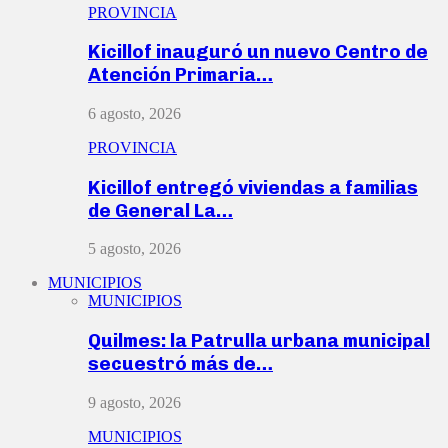
PROVINCIA
Kicillof inauguró un nuevo Centro de
Atención Primaria…
6 agosto, 2026
PROVINCIA
Kicillof entregó viviendas a familias
de General La…
5 agosto, 2026
MUNICIPIOS
MUNICIPIOS
Quilmes: la Patrulla urbana municipal
secuestró más de…
9 agosto, 2026
MUNICIPIOS