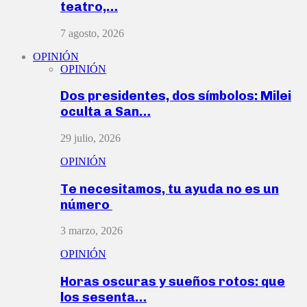
teatro,…
7 agosto, 2026
OPINIÓN
OPINIÓN
Dos presidentes, dos símbolos: Milei
oculta a San…
29 julio, 2026
OPINIÓN
Te necesitamos, tu ayuda no es un
número
3 marzo, 2026
OPINIÓN
Horas oscuras y sueños rotos: que
los sesenta…