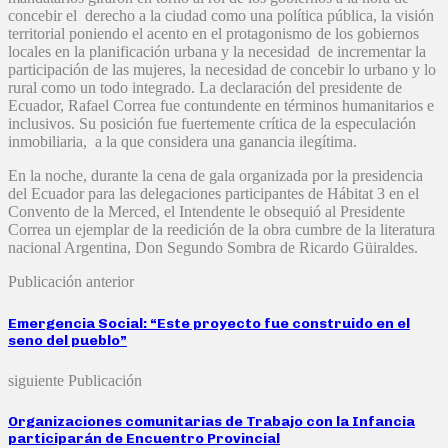
concebir el derecho a la ciudad como una política pública, la visión
territorial poniendo el acento en el protagonismo de los gobiernos
locales en la planificación urbana y la necesidad de incrementar la
participación de las mujeres, la necesidad de concebir lo urbano y lo
rural como un todo integrado. La declaración del presidente de
Ecuador, Rafael Correa fue contundente en términos humanitarios e
inclusivos. Su posición fue fuertemente crítica de la especulación
inmobiliaria, a la que considera una ganancia ilegítima.
En la noche, durante la cena de gala organizada por la presidencia
del Ecuador para las delegaciones participantes de Hábitat 3 en el
Convento de la Merced, el Intendente le obsequió al Presidente
Correa un ejemplar de la reedición de la obra cumbre de la literatura
nacional Argentina, Don Segundo Sombra de Ricardo Güiraldes.
Publicación anterior
Emergencia Social: “Este proyecto fue construido en el
seno del pueblo”
siguiente Publicación
Organizaciones comunitarias de Trabajo con la Infancia
participarán de Encuentro Provincial