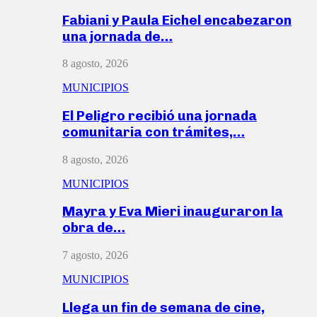
Fabiani y Paula Eichel encabezaron
una jornada de…
8 agosto, 2026
MUNICIPIOS
El Peligro recibió una jornada
comunitaria con trámites,…
8 agosto, 2026
MUNICIPIOS
Mayra y Eva Mieri inauguraron la
obra de…
7 agosto, 2026
MUNICIPIOS
Llega un fin de semana de cine,