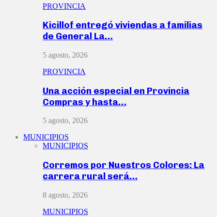
PROVINCIA
Kicillof entregó viviendas a familias
de General La…
5 agosto, 2026
PROVINCIA
Una acción especial en Provincia
Compras y hasta…
5 agosto, 2026
MUNICIPIOS
MUNICIPIOS
Corremos por Nuestros Colores: La
carrera rural será…
8 agosto, 2026
MUNICIPIOS