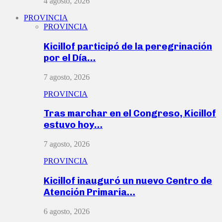
4 agosto, 2026
PROVINCIA
PROVINCIA
Kicillof participó de la peregrinación
por el Día…
7 agosto, 2026
PROVINCIA
Tras marchar en el Congreso, Kicillof
estuvo hoy…
7 agosto, 2026
PROVINCIA
Kicillof inauguró un nuevo Centro de
Atención Primaria…
6 agosto, 2026