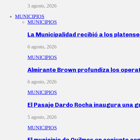
3 agosto, 2026
MUNICIPIOS
MUNICIPIOS
La Municipalidad recibió a los platen
6 agosto, 2026
MUNICIPIOS
Almirante Brown profundiza los operat
6 agosto, 2026
MUNICIPIOS
El Pasaje Dardo Rocha inaugura una g
5 agosto, 2026
MUNICIPIOS
El municipio de Quilmes en conjunto co