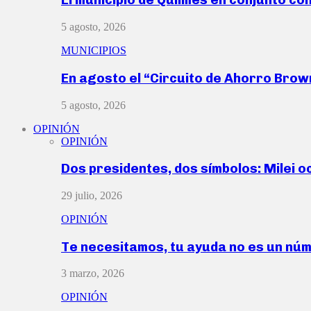
5 agosto, 2026
MUNICIPIOS
En agosto el “Circuito de Ahorro Bro
5 agosto, 2026
OPINIÓN
OPINIÓN
Dos presidentes, dos símbolos: Milei o
29 julio, 2026
OPINIÓN
Te necesitamos, tu ayuda no es un nú
3 marzo, 2026
OPINIÓN