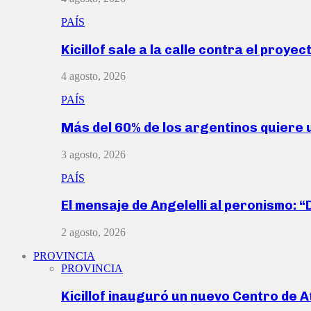
PAÍS
Kicillof sale a la calle contra el proye
4 agosto, 2026
PAÍS
Más del 60% de los argentinos quiere
3 agosto, 2026
PAÍS
El mensaje de Angelelli al peronismo: 
2 agosto, 2026
PROVINCIA
PROVINCIA
Kicillof inauguró un nuevo Centro de 