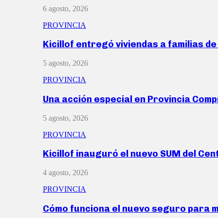
6 agosto, 2026
PROVINCIA
Kicillof entregó viviendas a familias d
5 agosto, 2026
PROVINCIA
Una acción especial en Provincia Com
5 agosto, 2026
PROVINCIA
Kicillof inauguró el nuevo SUM del Ce
4 agosto, 2026
PROVINCIA
Cómo funciona el nuevo seguro para 