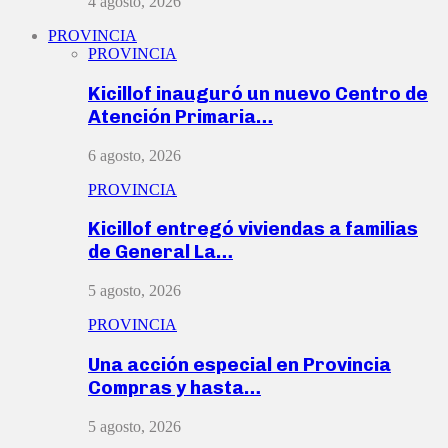
4 agosto, 2026
PROVINCIA
PROVINCIA
Kicillof inauguró un nuevo Centro de
Atención Primaria…
6 agosto, 2026
PROVINCIA
Kicillof entregó viviendas a familias
de General La…
5 agosto, 2026
PROVINCIA
Una acción especial en Provincia
Compras y hasta…
5 agosto, 2026