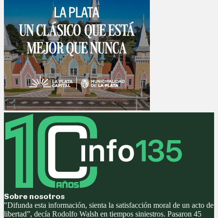
Sobre nosotros
"Difunda esta información, sienta la satisfacción moral de un acto de
libertad”, decía Rodolfo Walsh en tiempos siniestros. Pasaron 45