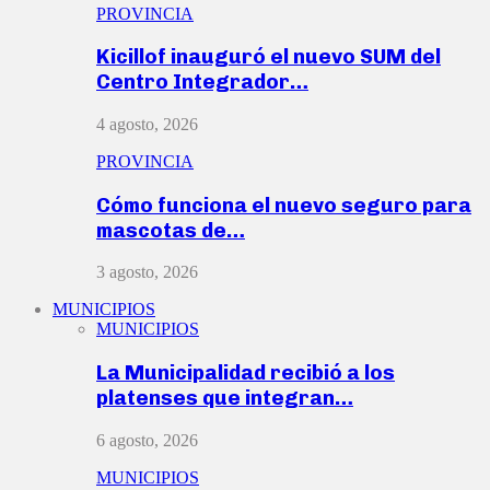
PROVINCIA
Kicillof inauguró el nuevo SUM del
Centro Integrador…
4 agosto, 2026
PROVINCIA
Cómo funciona el nuevo seguro para
mascotas de…
3 agosto, 2026
MUNICIPIOS
MUNICIPIOS
La Municipalidad recibió a los
platenses que integran…
6 agosto, 2026
MUNICIPIOS