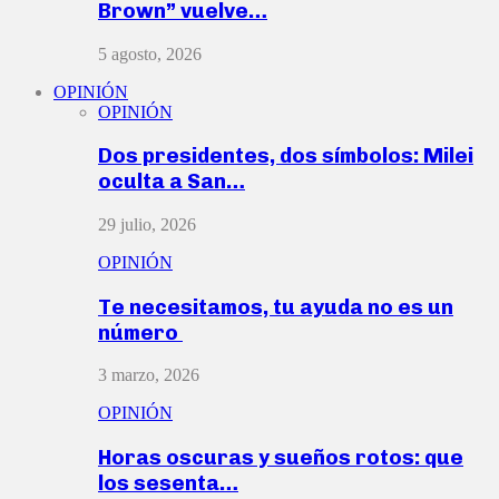
Brown” vuelve…
5 agosto, 2026
OPINIÓN
OPINIÓN
Dos presidentes, dos símbolos: Milei
oculta a San…
29 julio, 2026
OPINIÓN
Te necesitamos, tu ayuda no es un
número
3 marzo, 2026
OPINIÓN
Horas oscuras y sueños rotos: que
los sesenta…