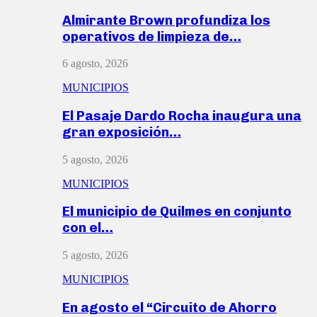
Almirante Brown profundiza los
operativos de limpieza de…
6 agosto, 2026
MUNICIPIOS
El Pasaje Dardo Rocha inaugura una
gran exposición…
5 agosto, 2026
MUNICIPIOS
El municipio de Quilmes en conjunto
con el…
5 agosto, 2026
MUNICIPIOS
En agosto el “Circuito de Ahorro