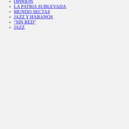
OPINIÓN
LA PATRIA SUBLEVADA
MUNDO SECTAS
JAZZ Y HABANOS
“SIN RED”
JAZZ