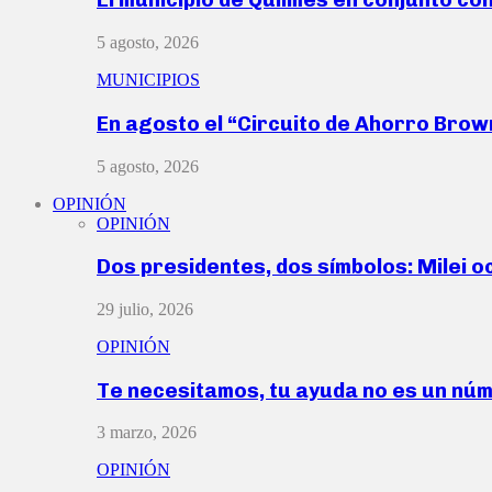
5 agosto, 2026
MUNICIPIOS
En agosto el “Circuito de Ahorro Bro
5 agosto, 2026
OPINIÓN
OPINIÓN
Dos presidentes, dos símbolos: Milei o
29 julio, 2026
OPINIÓN
Te necesitamos, tu ayuda no es un nú
3 marzo, 2026
OPINIÓN