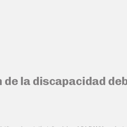
 de la discapacidad deb