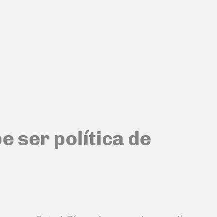
e ser política de