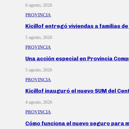
6 agosto, 2026
PROVINCIA
Kicillof entregó viviendas a familias d
5 agosto, 2026
PROVINCIA
Una acción especial en Provincia Com
5 agosto, 2026
PROVINCIA
Kicillof inauguró el nuevo SUM del Ce
4 agosto, 2026
PROVINCIA
Cómo funciona el nuevo seguro para 