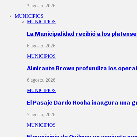
3 agosto, 2026
MUNICIPIOS
MUNICIPIOS
La Municipalidad recibió a los platen
6 agosto, 2026
MUNICIPIOS
Almirante Brown profundiza los operat
6 agosto, 2026
MUNICIPIOS
El Pasaje Dardo Rocha inaugura una g
5 agosto, 2026
MUNICIPIOS
El municipio de Quilmes en conjunto co