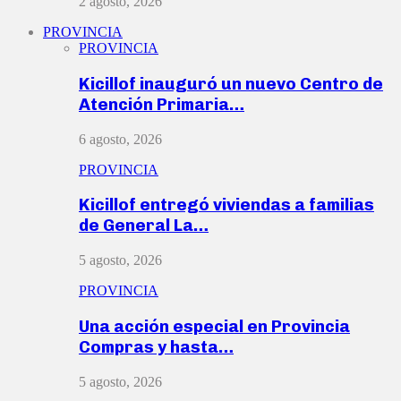
2 agosto, 2026
PROVINCIA
PROVINCIA
Kicillof inauguró un nuevo Centro de
Atención Primaria…
6 agosto, 2026
PROVINCIA
Kicillof entregó viviendas a familias
de General La…
5 agosto, 2026
PROVINCIA
Una acción especial en Provincia
Compras y hasta…
5 agosto, 2026