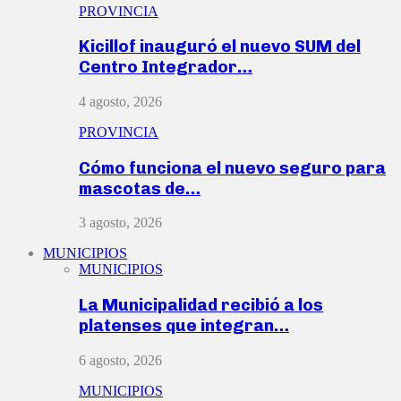
PROVINCIA
Kicillof inauguró el nuevo SUM del
Centro Integrador…
4 agosto, 2026
PROVINCIA
Cómo funciona el nuevo seguro para
mascotas de…
3 agosto, 2026
MUNICIPIOS
MUNICIPIOS
La Municipalidad recibió a los
platenses que integran…
6 agosto, 2026
MUNICIPIOS