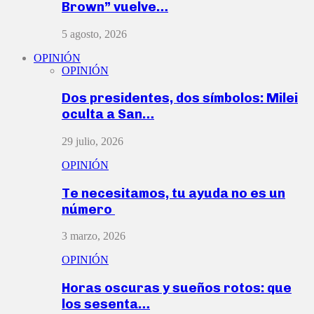
Brown” vuelve…
5 agosto, 2026
OPINIÓN
OPINIÓN
Dos presidentes, dos símbolos: Milei
oculta a San…
29 julio, 2026
OPINIÓN
Te necesitamos, tu ayuda no es un
número
3 marzo, 2026
OPINIÓN
Horas oscuras y sueños rotos: que
los sesenta…