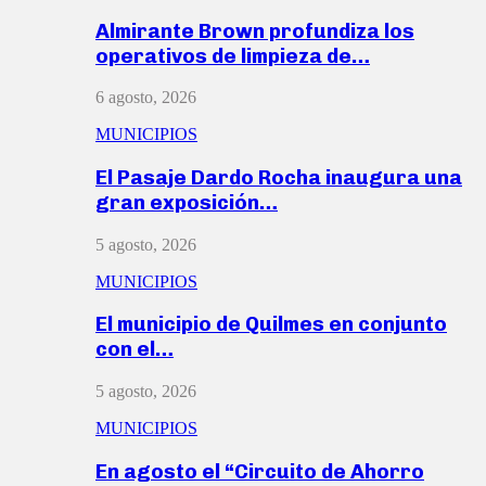
Almirante Brown profundiza los
operativos de limpieza de…
6 agosto, 2026
MUNICIPIOS
El Pasaje Dardo Rocha inaugura una
gran exposición…
5 agosto, 2026
MUNICIPIOS
El municipio de Quilmes en conjunto
con el…
5 agosto, 2026
MUNICIPIOS
En agosto el “Circuito de Ahorro