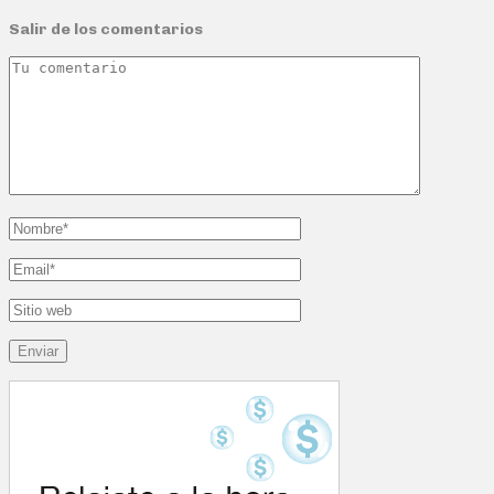
Salir de los comentarios