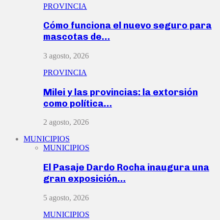
PROVINCIA
Cómo funciona el nuevo seguro para
mascotas de…
3 agosto, 2026
PROVINCIA
Milei y las provincias: la extorsión
como política…
2 agosto, 2026
MUNICIPIOS
MUNICIPIOS
El Pasaje Dardo Rocha inaugura una
gran exposición…
5 agosto, 2026
MUNICIPIOS