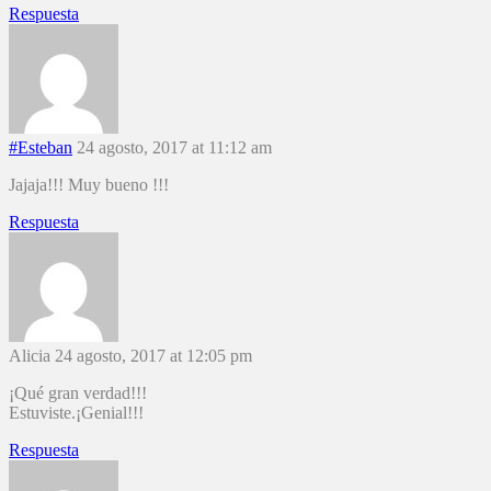
Respuesta
#Esteban
24 agosto, 2017 at 11:12 am
Jajaja!!! Muy bueno !!!
Respuesta
Alicia
24 agosto, 2017 at 12:05 pm
¡Qué gran verdad!!!
Estuviste.¡Genial!!!
Respuesta