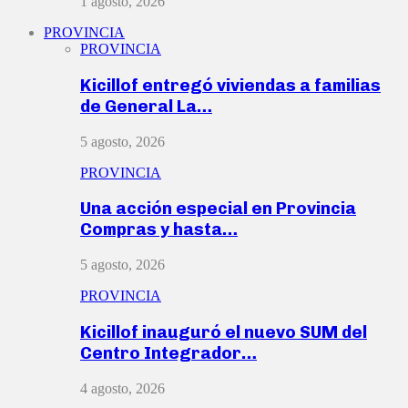
1 agosto, 2026
PROVINCIA
PROVINCIA
Kicillof entregó viviendas a familias
de General La…
5 agosto, 2026
PROVINCIA
Una acción especial en Provincia
Compras y hasta…
5 agosto, 2026
PROVINCIA
Kicillof inauguró el nuevo SUM del
Centro Integrador…
4 agosto, 2026