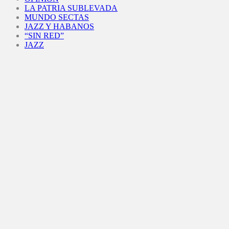
LA PATRIA SUBLEVADA
MUNDO SECTAS
JAZZ Y HABANOS
“SIN RED”
JAZZ