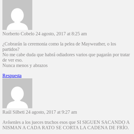
Norberto Cobelo
24 agosto, 2017 at 8:25 am
¿Cobrarán la ceremonia como la pelea de Mayweather, o los
partidos?
No me cabe duda que habrá odiadores varios que pagarán por tratar
de ver eso.
Nunca menos y abrazos
Respuesta
Raúl Silbeti
24 agosto, 2017 at 9:27 am
Avísenles a los jueces truchos esos que SI SIGUEN SACANDO A
NISMAN A CADA RATO SE CORTA LA CADENA DE FRÍO.