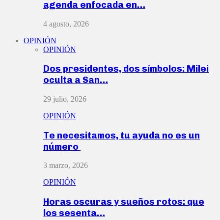
agenda enfocada en…
4 agosto, 2026
OPINIÓN
OPINIÓN
Dos presidentes, dos símbolos: Milei
oculta a San…
29 julio, 2026
OPINIÓN
Te necesitamos, tu ayuda no es un
número
3 marzo, 2026
OPINIÓN
Horas oscuras y sueños rotos: que
los sesenta…