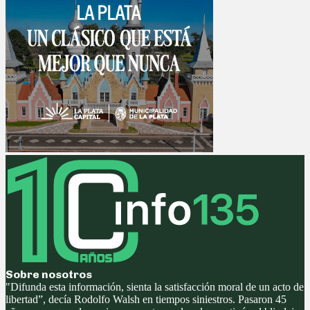
Sobre nosotros
"Difunda esta información, sienta la satisfacción moral de un acto de
libertad”, decía Rodolfo Walsh en tiempos siniestros. Pasaron 45