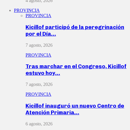
4 agosto, 2026
PROVINCIA
PROVINCIA
Kicillof participó de la peregrinación
por el Día…
7 agosto, 2026
PROVINCIA
Tras marchar en el Congreso, Kicillof
estuvo hoy…
7 agosto, 2026
PROVINCIA
Kicillof inauguró un nuevo Centro de
Atención Primaria…
6 agosto, 2026