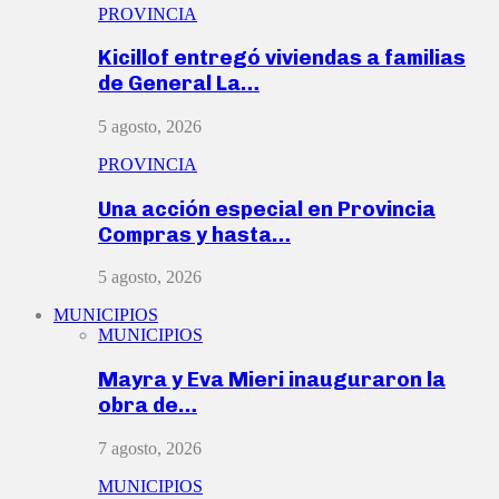
PROVINCIA
Kicillof entregó viviendas a familias
de General La…
5 agosto, 2026
PROVINCIA
Una acción especial en Provincia
Compras y hasta…
5 agosto, 2026
MUNICIPIOS
MUNICIPIOS
Mayra y Eva Mieri inauguraron la
obra de…
7 agosto, 2026
MUNICIPIOS