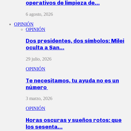
operativos de limpieza de…
6 agosto, 2026
OPINIÓN
OPINIÓN
Dos presidentes, dos símbolos: Milei
oculta a San…
29 julio, 2026
OPINIÓN
Te necesitamos, tu ayuda no es un
número
3 marzo, 2026
OPINIÓN
Horas oscuras y sueños rotos: que
los sesenta…