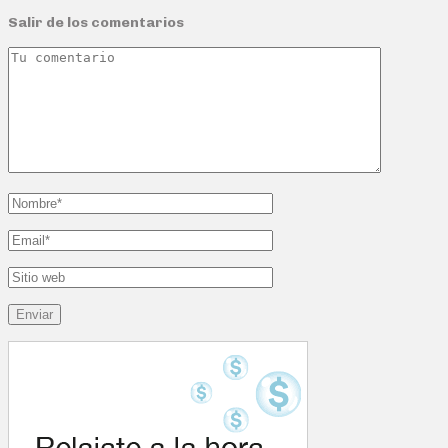
Salir de los comentarios