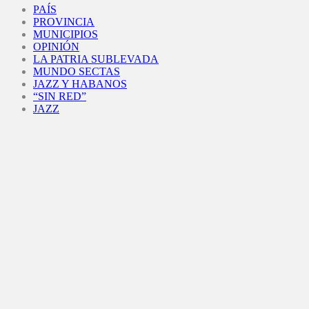
PAÍS
PROVINCIA
MUNICIPIOS
OPINIÓN
LA PATRIA SUBLEVADA
MUNDO SECTAS
JAZZ Y HABANOS
“SIN RED”
JAZZ