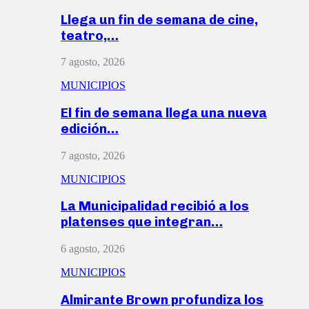
Llega un fin de semana de cine,
teatro,…
7 agosto, 2026
MUNICIPIOS
El fin de semana llega una nueva
edición…
7 agosto, 2026
MUNICIPIOS
La Municipalidad recibió a los
platenses que integran…
6 agosto, 2026
MUNICIPIOS
Almirante Brown profundiza los