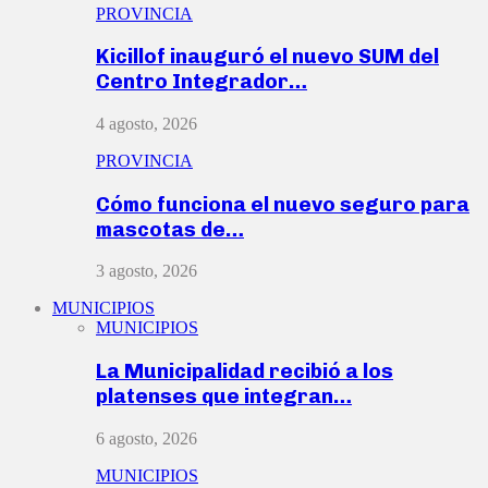
PROVINCIA
Kicillof inauguró el nuevo SUM del
Centro Integrador…
4 agosto, 2026
PROVINCIA
Cómo funciona el nuevo seguro para
mascotas de…
3 agosto, 2026
MUNICIPIOS
MUNICIPIOS
La Municipalidad recibió a los
platenses que integran…
6 agosto, 2026
MUNICIPIOS