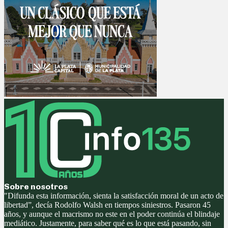
Sobre nosotros
"Difunda esta información, sienta la satisfacción moral de un acto de
libertad”, decía Rodolfo Walsh en tiempos siniestros. Pasaron 45
años, y aunque el macrismo no este en el poder continúa el blindaje
mediático. Justamente, para saber qué es lo que está pasando, sin