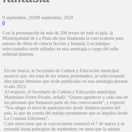
9 septiembre, 2020
9 septiembre, 2020
0
Con la presentación de más de 200 textos de todo el país, la
Municipalidad de La Plata dio por finalizada la convocatoria para
autores de obras de ciencia ficción y fantasía. Los trabajos
seleccionados serán editados en una antología a cargo del sello
editorial platense.
En ese marco, la Secretaría de Cultura y Educación municipal
anunció que, del total de los relatos presentados, se seleccionarán
diez piezas literarias que serán publicadas en una antología durante
el año 2021.
Al respecto, el Secretario de Cultura y Educación municipal,
Martiniano Ferrer Picado, señaló: “Quiero agradecer a cada una de
las personas que formaron parte de esta convocatoria”, y expresó:
“Nos alegra el nivel de participación desde distintos puntos del
país, lo que da cuenta del trabajo permanente que se impulsa desde
La Comuna Ediciones”.
Cabe mencionar que la convocatoria comenzó el 7 de marzo y se
extendió hasta principios de septiembre; en tanto que la misma