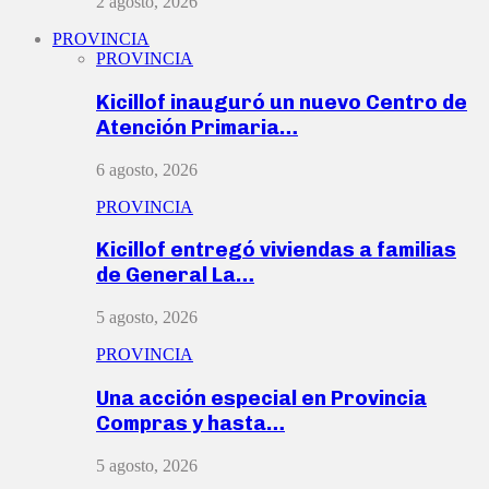
2 agosto, 2026
PROVINCIA
PROVINCIA
Kicillof inauguró un nuevo Centro de
Atención Primaria…
6 agosto, 2026
PROVINCIA
Kicillof entregó viviendas a familias
de General La…
5 agosto, 2026
PROVINCIA
Una acción especial en Provincia
Compras y hasta…
5 agosto, 2026