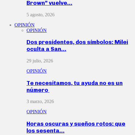
Brown” vuelve…
5 agosto, 2026
OPINIÓN
OPINIÓN
Dos presidentes, dos símbolos: Milei
oculta a San…
29 julio, 2026
OPINIÓN
Te necesitamos, tu ayuda no es un
número
3 marzo, 2026
OPINIÓN
Horas oscuras y sueños rotos: que
los sesenta…