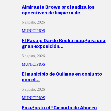
Almirante Brown profundiza los
operativos de limpieza de…
6 agosto, 2026
MUNICIPIOS
El Pasaje Dardo Rocha inaugura una
gran exposición…
5 agosto, 2026
MUNICIPIOS
El municipio de Quilmes en conjunto
con el…
5 agosto, 2026
MUNICIPIOS
En agosto el “Circuito de Ahorro