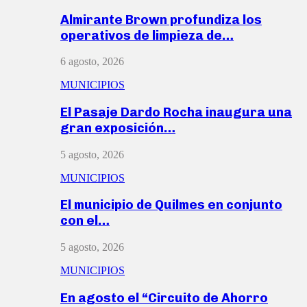
Almirante Brown profundiza los
operativos de limpieza de…
6 agosto, 2026
MUNICIPIOS
El Pasaje Dardo Rocha inaugura una
gran exposición…
5 agosto, 2026
MUNICIPIOS
El municipio de Quilmes en conjunto
con el…
5 agosto, 2026
MUNICIPIOS
En agosto el “Circuito de Ahorro