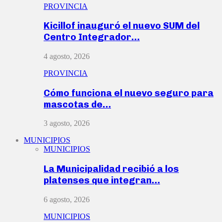
PROVINCIA
Kicillof inauguró el nuevo SUM del
Centro Integrador…
4 agosto, 2026
PROVINCIA
Cómo funciona el nuevo seguro para
mascotas de…
3 agosto, 2026
MUNICIPIOS
MUNICIPIOS
La Municipalidad recibió a los
platenses que integran…
6 agosto, 2026
MUNICIPIOS