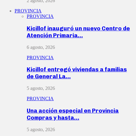
2 agosto, 2026
PROVINCIA
PROVINCIA
Kicillof inauguró un nuevo Centro de
Atención Primaria…
6 agosto, 2026
PROVINCIA
Kicillof entregó viviendas a familias
de General La…
5 agosto, 2026
PROVINCIA
Una acción especial en Provincia
Compras y hasta…
5 agosto, 2026