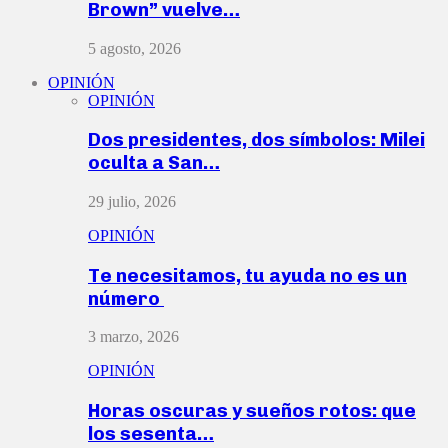
Brown” vuelve…
5 agosto, 2026
OPINIÓN
OPINIÓN
Dos presidentes, dos símbolos: Milei
oculta a San…
29 julio, 2026
OPINIÓN
Te necesitamos, tu ayuda no es un
número
3 marzo, 2026
OPINIÓN
Horas oscuras y sueños rotos: que
los sesenta…