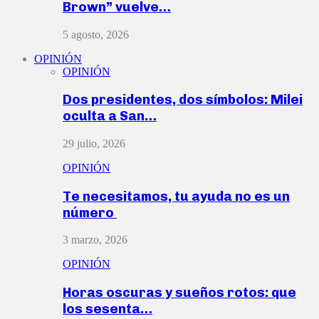
Brown” vuelve…
5 agosto, 2026
OPINIÓN
OPINIÓN
Dos presidentes, dos símbolos: Milei
oculta a San…
29 julio, 2026
OPINIÓN
Te necesitamos, tu ayuda no es un
número
3 marzo, 2026
OPINIÓN
Horas oscuras y sueños rotos: que
los sesenta…