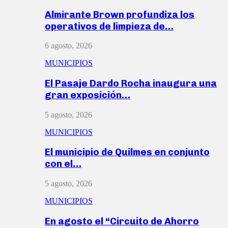
Almirante Brown profundiza los
operativos de limpieza de…
6 agosto, 2026
MUNICIPIOS
El Pasaje Dardo Rocha inaugura una
gran exposición…
5 agosto, 2026
MUNICIPIOS
El municipio de Quilmes en conjunto
con el…
5 agosto, 2026
MUNICIPIOS
En agosto el “Circuito de Ahorro