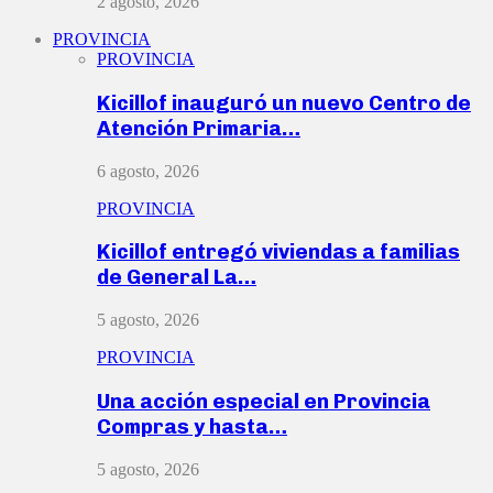
2 agosto, 2026
PROVINCIA
PROVINCIA
Kicillof inauguró un nuevo Centro de
Atención Primaria…
6 agosto, 2026
PROVINCIA
Kicillof entregó viviendas a familias
de General La…
5 agosto, 2026
PROVINCIA
Una acción especial en Provincia
Compras y hasta…
5 agosto, 2026