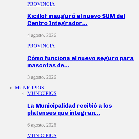
PROVINCIA
Kicillof inauguró el nuevo SUM del
Centro Integrador…
4 agosto, 2026
PROVINCIA
Cómo funciona el nuevo seguro para
mascotas de…
3 agosto, 2026
MUNICIPIOS
MUNICIPIOS
La Municipalidad recibió a los
platenses que integran…
6 agosto, 2026
MUNICIPIOS