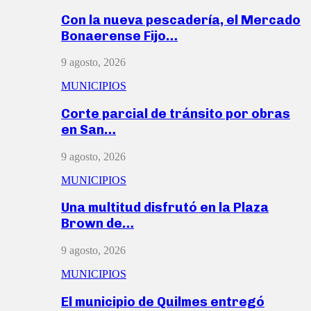
Con la nueva pescadería, el Mercado
Bonaerense Fijo…
9 agosto, 2026
MUNICIPIOS
Corte parcial de tránsito por obras
en San…
9 agosto, 2026
MUNICIPIOS
Una multitud disfrutó en la Plaza
Brown de…
9 agosto, 2026
MUNICIPIOS
El municipio de Quilmes entregó