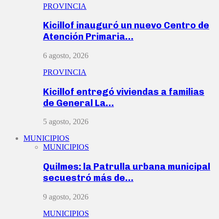
PROVINCIA
Kicillof inauguró un nuevo Centro de
Atención Primaria…
6 agosto, 2026
PROVINCIA
Kicillof entregó viviendas a familias
de General La…
5 agosto, 2026
MUNICIPIOS
MUNICIPIOS
Quilmes: la Patrulla urbana municipal
secuestró más de…
9 agosto, 2026
MUNICIPIOS