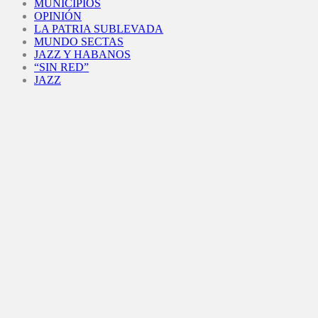
MUNICIPIOS
OPINIÓN
LA PATRIA SUBLEVADA
MUNDO SECTAS
JAZZ Y HABANOS
“SIN RED”
JAZZ