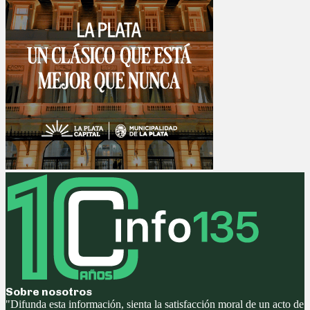
Sobre nosotros
"Difunda esta información, sienta la satisfacción moral de un acto de