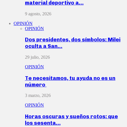
material deportivo a…
9 agosto, 2026
OPINIÓN
OPINIÓN
Dos presidentes, dos símbolos: Milei
oculta a San…
29 julio, 2026
OPINIÓN
Te necesitamos, tu ayuda no es un
número
3 marzo, 2026
OPINIÓN
Horas oscuras y sueños rotos: que
los sesenta…