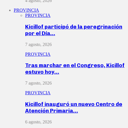
4 agosto, 2026
PROVINCIA
PROVINCIA
Kicillof participó de la peregrinación
por el Día…
7 agosto, 2026
PROVINCIA
Tras marchar en el Congreso, Kicillof
estuvo hoy…
7 agosto, 2026
PROVINCIA
Kicillof inauguró un nuevo Centro de
Atención Primaria…
6 agosto, 2026