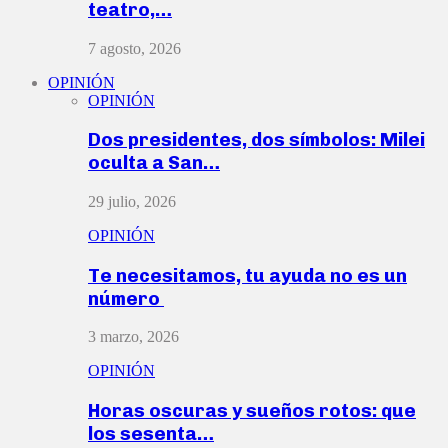
teatro,…
7 agosto, 2026
OPINIÓN
OPINIÓN
Dos presidentes, dos símbolos: Milei
oculta a San…
29 julio, 2026
OPINIÓN
Te necesitamos, tu ayuda no es un
número
3 marzo, 2026
OPINIÓN
Horas oscuras y sueños rotos: que
los sesenta…