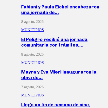
Fabiani y Paula Eichel encabezaron
una jornada de…
8 agosto, 2026
MUNICIPIOS
El Peligro recibió una jornada
comunitaria con trámites,…
8 agosto, 2026
MUNICIPIOS
Mayra y Eva Mieri inauguraron la
obra de…
7 agosto, 2026
MUNICIPIOS
Llega un fin de semana de cine,