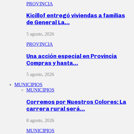
PROVINCIA
Kicillof entregó viviendas a familias
de General La…
5 agosto, 2026
PROVINCIA
Una acción especial en Provincia
Compras y hasta…
5 agosto, 2026
MUNICIPIOS
MUNICIPIOS
Corremos por Nuestros Colores: La
carrera rural será…
8 agosto, 2026
MUNICIPIOS