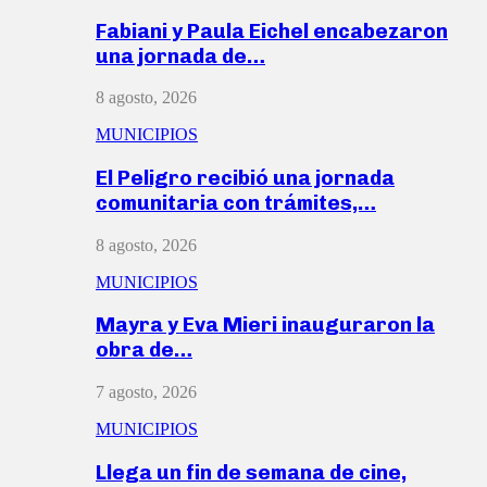
Fabiani y Paula Eichel encabezaron
una jornada de…
8 agosto, 2026
MUNICIPIOS
El Peligro recibió una jornada
comunitaria con trámites,…
8 agosto, 2026
MUNICIPIOS
Mayra y Eva Mieri inauguraron la
obra de…
7 agosto, 2026
MUNICIPIOS
Llega un fin de semana de cine,