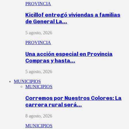
PROVINCIA
Kicillof entregó viviendas a familias
de General La…
5 agosto, 2026
PROVINCIA
Una acción especial en Provincia
Compras y hasta…
5 agosto, 2026
MUNICIPIOS
MUNICIPIOS
Corremos por Nuestros Colores: La
carrera rural será…
8 agosto, 2026
MUNICIPIOS