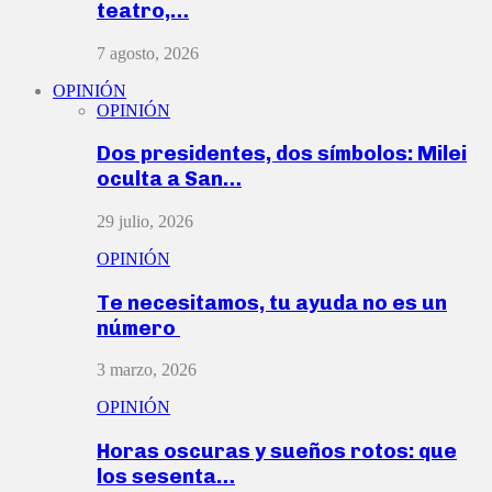
teatro,…
7 agosto, 2026
OPINIÓN
OPINIÓN
Dos presidentes, dos símbolos: Milei
oculta a San…
29 julio, 2026
OPINIÓN
Te necesitamos, tu ayuda no es un
número
3 marzo, 2026
OPINIÓN
Horas oscuras y sueños rotos: que
los sesenta…