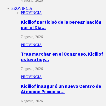
4 agosto, 2026
PROVINCIA
PROVINCIA
Kicillof participó de la peregrinación
por el Día…
7 agosto, 2026
PROVINCIA
Tras marchar en el Congreso, Kicillof
estuvo hoy…
7 agosto, 2026
PROVINCIA
Kicillof inauguró un nuevo Centro de
Atención Primaria…
6 agosto, 2026