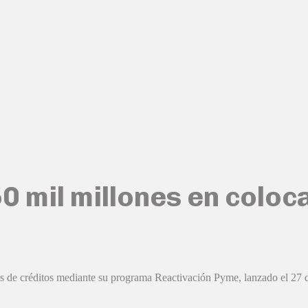
 mil millones en coloc
es de créditos mediante su programa Reactivación Pyme, lanzado el 27