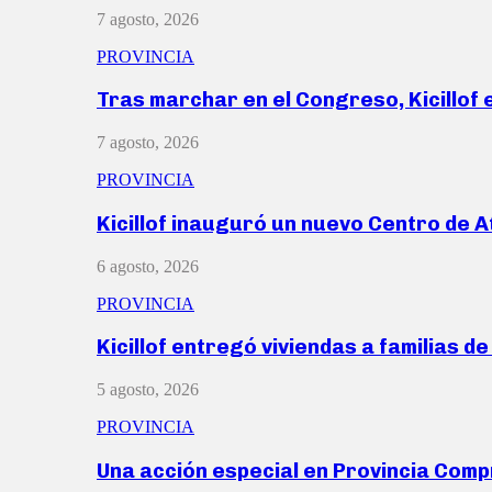
7 agosto, 2026
PROVINCIA
Tras marchar en el Congreso, Kicillof
7 agosto, 2026
PROVINCIA
Kicillof inauguró un nuevo Centro de 
6 agosto, 2026
PROVINCIA
Kicillof entregó viviendas a familias d
5 agosto, 2026
PROVINCIA
Una acción especial en Provincia Com