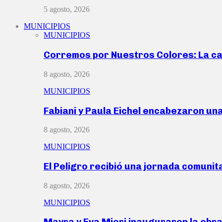
5 agosto, 2026
MUNICIPIOS
MUNICIPIOS
Corremos por Nuestros Colores: La c
8 agosto, 2026
MUNICIPIOS
Fabiani y Paula Eichel encabezaron un
8 agosto, 2026
MUNICIPIOS
El Peligro recibió una jornada comunit
8 agosto, 2026
MUNICIPIOS
Mayra y Eva Mieri inauguraron la obr