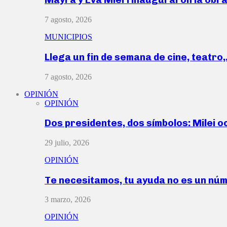
7 agosto, 2026
MUNICIPIOS
Llega un fin de semana de cine, teatro
7 agosto, 2026
OPINIÓN
OPINIÓN
Dos presidentes, dos símbolos: Milei o
29 julio, 2026
OPINIÓN
Te necesitamos, tu ayuda no es un nú
3 marzo, 2026
OPINIÓN