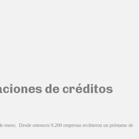
aciones de créditos
 de enero. Desde entonces 9.200 empresas recibieron un préstamo de