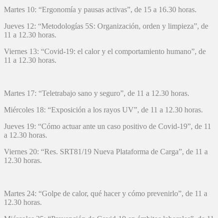
Martes 10: “Ergonomía y pausas activas”, de 15 a 16.30 horas.
Jueves 12: “Metodologías 5S: Organización, orden y limpieza”, de
11 a 12.30 horas.
Viernes 13: “Covid-19: el calor y el comportamiento humano”, de
11 a 12.30 horas.
Martes 17: “Teletrabajo sano y seguro”, de 11 a 12.30 horas.
Miércoles 18: “Exposición a los rayos UV”, de 11 a 12.30 horas.
Jueves 19: “Cómo actuar ante un caso positivo de Covid-19”, de 11
a 12.30 horas.
Viernes 20: “Res. SRT81/19 Nueva Plataforma de Carga”, de 11 a
12.30 horas.
Martes 24: “Golpe de calor, qué hacer y cómo prevenirlo”, de 11 a
12.30 horas.