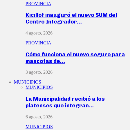
PROVINCIA
Kicillof inauguró el nuevo SUM del
Centro Integrador…
4 agosto, 2026
PROVINCIA
Cómo funciona el nuevo seguro para
mascotas de…
3 agosto, 2026
MUNICIPIOS
MUNICIPIOS
La Municipalidad recibió a los
platenses que integran…
6 agosto, 2026
MUNICIPIOS