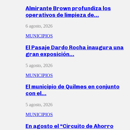
Almirante Brown profundiza los
operativos de limpieza de…
6 agosto, 2026
MUNICIPIOS
El Pasaje Dardo Rocha inaugura una
gran exposición…
5 agosto, 2026
MUNICIPIOS
El municipio de Quilmes en conjunto
con el…
5 agosto, 2026
MUNICIPIOS
En agosto el “Circuito de Ahorro