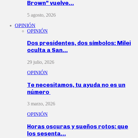
Brown” vuelve…
5 agosto, 2026
OPINIÓN
OPINIÓN
Dos presidentes, dos símbolos: Milei
oculta a San…
29 julio, 2026
OPINIÓN
Te necesitamos, tu ayuda no es un
número
3 marzo, 2026
OPINIÓN
Horas oscuras y sueños rotos: que
los sesenta…