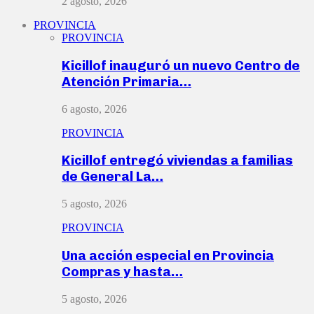
2 agosto, 2026
PROVINCIA
PROVINCIA
Kicillof inauguró un nuevo Centro de
Atención Primaria…
6 agosto, 2026
PROVINCIA
Kicillof entregó viviendas a familias
de General La…
5 agosto, 2026
PROVINCIA
Una acción especial en Provincia
Compras y hasta…
5 agosto, 2026