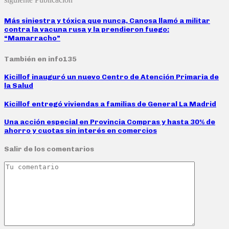
Más siniestra y tóxica que nunca, Canosa llamó a militar
contra la vacuna rusa y la prendieron fuego:
“Mamarracho”
También en info135
Kicillof inauguró un nuevo Centro de Atención Primaria de
la Salud
Kicillof entregó viviendas a familias de General La Madrid
Una acción especial en Provincia Compras y hasta 30% de
ahorro y cuotas sin interés en comercios
Salir de los comentarios