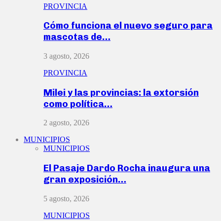
PROVINCIA
Cómo funciona el nuevo seguro para
mascotas de…
3 agosto, 2026
PROVINCIA
Milei y las provincias: la extorsión
como política…
2 agosto, 2026
MUNICIPIOS
MUNICIPIOS
El Pasaje Dardo Rocha inaugura una
gran exposición…
5 agosto, 2026
MUNICIPIOS