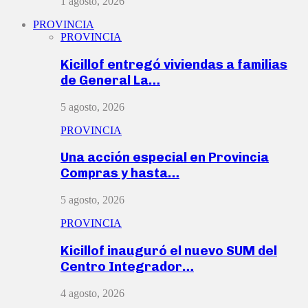
1 agosto, 2026
PROVINCIA
PROVINCIA
Kicillof entregó viviendas a familias
de General La…
5 agosto, 2026
PROVINCIA
Una acción especial en Provincia
Compras y hasta…
5 agosto, 2026
PROVINCIA
Kicillof inauguró el nuevo SUM del
Centro Integrador…
4 agosto, 2026