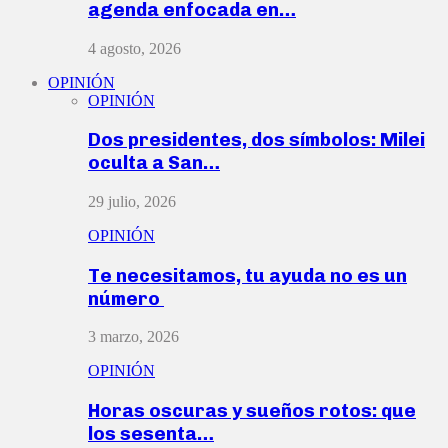
agenda enfocada en…
4 agosto, 2026
OPINIÓN
OPINIÓN
Dos presidentes, dos símbolos: Milei
oculta a San…
29 julio, 2026
OPINIÓN
Te necesitamos, tu ayuda no es un
número
3 marzo, 2026
OPINIÓN
Horas oscuras y sueños rotos: que
los sesenta…