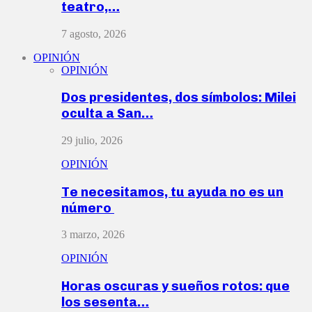
teatro,…
7 agosto, 2026
OPINIÓN
OPINIÓN
Dos presidentes, dos símbolos: Milei
oculta a San…
29 julio, 2026
OPINIÓN
Te necesitamos, tu ayuda no es un
número
3 marzo, 2026
OPINIÓN
Horas oscuras y sueños rotos: que
los sesenta…