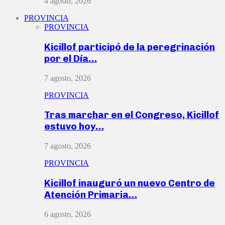
4 agosto, 2026
PROVINCIA
PROVINCIA
Kicillof participó de la peregrinación
por el Día…
7 agosto, 2026
PROVINCIA
Tras marchar en el Congreso, Kicillof
estuvo hoy…
7 agosto, 2026
PROVINCIA
Kicillof inauguró un nuevo Centro de
Atención Primaria…
6 agosto, 2026