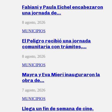
Fabiani y Paula Eichel encabezaron
una jornada de…
8 agosto, 2026
MUNICIPIOS
El Peligro recibió una jornada
comunitaria con trámites,…
8 agosto, 2026
MUNICIPIOS
Mayra y Eva Mieri inauguraron la
obra de…
7 agosto, 2026
MUNICIPIOS
Llega un fin de semana de cine,