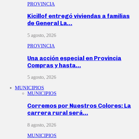
PROVINCIA
Kicillof entregó viviendas a familias
de General La…
5 agosto, 2026
PROVINCIA
Una acción especial en Provincia
Compras y hasta…
5 agosto, 2026
MUNICIPIOS
MUNICIPIOS
Corremos por Nuestros Colores: La
carrera rural será…
8 agosto, 2026
MUNICIPIOS