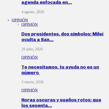
agenda enfocada en…
4 agosto, 2026
OPINIÓN
OPINIÓN
Dos presidentes, dos símbolos: Milei
oculta a San…
29 julio, 2026
OPINIÓN
Te necesitamos, tu ayuda no es un
número
3 marzo, 2026
OPINIÓN
Horas oscuras y sueños rotos: que
los sesenta…