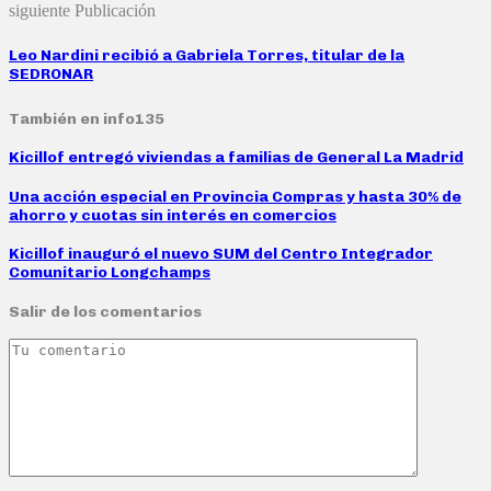
siguiente Publicación
Leo Nardini recibió a Gabriela Torres, titular de la
SEDRONAR
También en info135
Kicillof entregó viviendas a familias de General La Madrid
Una acción especial en Provincia Compras y hasta 30% de
ahorro y cuotas sin interés en comercios
Kicillof inauguró el nuevo SUM del Centro Integrador
Comunitario Longchamps
Salir de los comentarios