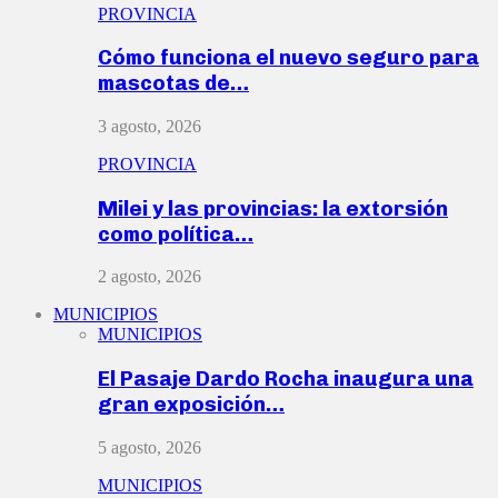
PROVINCIA
Cómo funciona el nuevo seguro para
mascotas de…
3 agosto, 2026
PROVINCIA
Milei y las provincias: la extorsión
como política…
2 agosto, 2026
MUNICIPIOS
MUNICIPIOS
El Pasaje Dardo Rocha inaugura una
gran exposición…
5 agosto, 2026
MUNICIPIOS