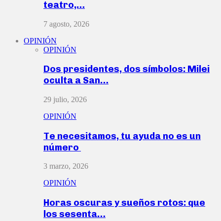
teatro,…
7 agosto, 2026
OPINIÓN
OPINIÓN
Dos presidentes, dos símbolos: Milei
oculta a San…
29 julio, 2026
OPINIÓN
Te necesitamos, tu ayuda no es un
número
3 marzo, 2026
OPINIÓN
Horas oscuras y sueños rotos: que
los sesenta…