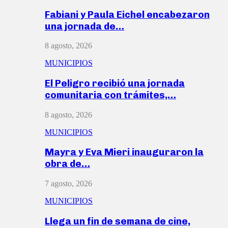
Fabiani y Paula Eichel encabezaron
una jornada de…
8 agosto, 2026
MUNICIPIOS
El Peligro recibió una jornada
comunitaria con trámites,…
8 agosto, 2026
MUNICIPIOS
Mayra y Eva Mieri inauguraron la
obra de…
7 agosto, 2026
MUNICIPIOS
Llega un fin de semana de cine,