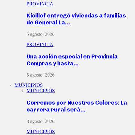
PROVINCIA
Kicillof entregó viviendas a familias
de General La…
5 agosto, 2026
PROVINCIA
Una acción especial en Provincia
Compras y hasta…
5 agosto, 2026
MUNICIPIOS
MUNICIPIOS
Corremos por Nuestros Colores: La
carrera rural será…
8 agosto, 2026
MUNICIPIOS