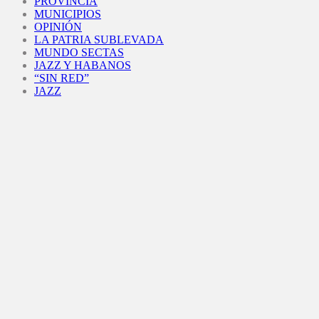
PROVINCIA
MUNICIPIOS
OPINIÓN
LA PATRIA SUBLEVADA
MUNDO SECTAS
JAZZ Y HABANOS
“SIN RED”
JAZZ