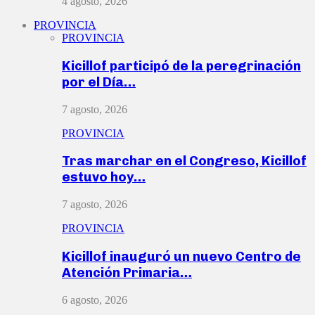
4 agosto, 2026
PROVINCIA
PROVINCIA
Kicillof participó de la peregrinación
por el Día…
7 agosto, 2026
PROVINCIA
Tras marchar en el Congreso, Kicillof
estuvo hoy…
7 agosto, 2026
PROVINCIA
Kicillof inauguró un nuevo Centro de
Atención Primaria…
6 agosto, 2026