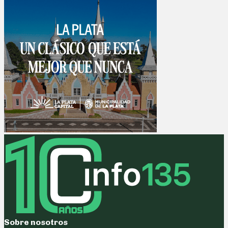
Sobre nosotros