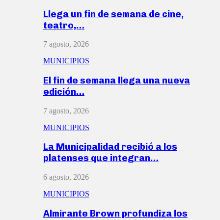
Llega un fin de semana de cine,
teatro,…
7 agosto, 2026
MUNICIPIOS
El fin de semana llega una nueva
edición…
7 agosto, 2026
MUNICIPIOS
La Municipalidad recibió a los
platenses que integran…
6 agosto, 2026
MUNICIPIOS
Almirante Brown profundiza los