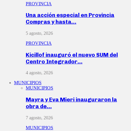
PROVINCIA
Una acción especial en Provincia
Compras y hasta…
5 agosto, 2026
PROVINCIA
Kicillof inauguró el nuevo SUM del
Centro Integrador…
4 agosto, 2026
MUNICIPIOS
MUNICIPIOS
Mayra y Eva Mieri inauguraron la
obra de…
7 agosto, 2026
MUNICIPIOS