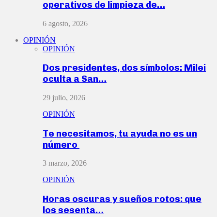
operativos de limpieza de…
6 agosto, 2026
OPINIÓN
OPINIÓN
Dos presidentes, dos símbolos: Milei
oculta a San…
29 julio, 2026
OPINIÓN
Te necesitamos, tu ayuda no es un
número
3 marzo, 2026
OPINIÓN
Horas oscuras y sueños rotos: que
los sesenta…